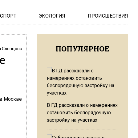
НСПОРТ
ЭКОЛОГИЯ
ПРОИСШЕСТВИЯ
ПОПУЛЯРНОЕ
 Слепцова
е
В ГД рассказали о намерениях
остановить беспорядочную
застройку на участках