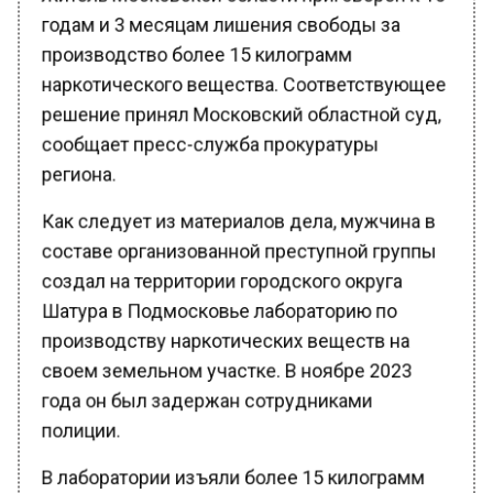
годам и 3 месяцам лишения свободы за
производство более 15 килограмм
наркотического вещества. Соответствующее
решение принял Московский областной суд,
сообщает пресс-служба прокуратуры
региона.
Как следует из материалов дела, мужчина в
составе организованной преступной группы
создал на территории городского округа
Шатура в Подмосковье лабораторию по
производству наркотических веществ на
своем земельном участке. В ноябре 2023
года он был задержан сотрудниками
полиции.
В лаборатории изъяли более 15 килограмм