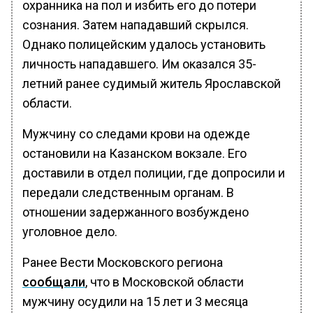
охранника на пол и избить его до потери
сознания. Затем нападавший скрылся.
Однако полицейским удалось установить
личность нападавшего. Им оказался 35-
летний ранее судимый житель Ярославской
области.
Мужчину со следами крови на одежде
остановили на Казанском вокзале. Его
доставили в отдел полиции, где допросили и
передали следственным органам. В
отношении задержанного возбуждено
уголовное дело.
Ранее Вести Московского региона
сообщали
, что в Московской области
мужчину осудили на 15 лет и 3 месяца