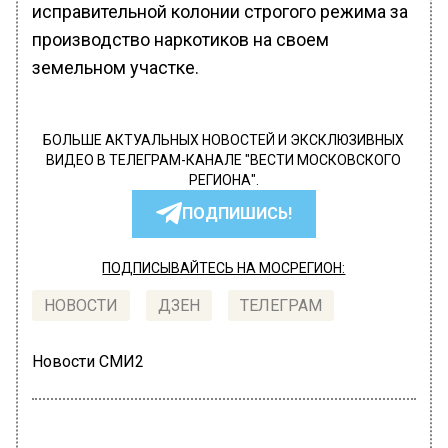
исправительной колонии строгого режима за
производство наркотиков на своем
земельном участке.
БОЛЬШЕ АКТУАЛЬНЫХ НОВОСТЕЙ И ЭКСКЛЮЗИВНЫХ
ВИДЕО В ТЕЛЕГРАМ-КАНАЛЕ "ВЕСТИ МОСКОВСКОГО
РЕГИОНА".
ПОДПИШИСЬ!
ПОДПИСЫВАЙТЕСЬ НА МОСРЕГИОН:
НОВОСТИ
ДЗЕН
ТЕЛЕГРАМ
Новости СМИ2