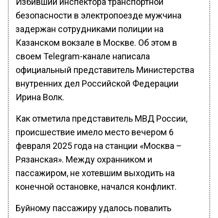
Избивший инспектора транспортной
безопасности в электропоезде мужчина
задержан сотрудниками полиции на
Казанском вокзале в Москве. Об этом в
своем Telegram-канале написала
официальный представитель Министерства
внутренних дел Российской Федерации
Ирина Волк.
Как отметила представитель МВД России,
происшествие имело место вечером 6
февраля 2025 года на станции «Москва –
Рязанская». Между охранником и
пассажиром, не хотевшим выходить на
конечной остановке, начался конфликт.
Буйному пассажиру удалось повалить