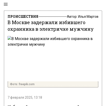
ПРОИСШЕСТВИЯ
Автор:
Илья Мартов
В Москве задержали избившего
охранника в электричке мужчину
Фото: freepik.com
7 февраля 2025, 13:18