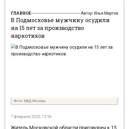
ГЛАВНОЕ
Автор:
Илья Мартов
В Подмосковье мужчину осудили
на 15 лет за производство
наркотиков
Фото: МВД Москвы
7 февраля 2025, 12:56
Житель Московской области приговорен к 15