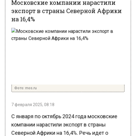
экспорт в страны Северной Африки
на 16,4%
Фото: mos.ru
7 февраля 2025, 08:18
С января по октябрь 2024 года московские
компании нарастили экспорт в страны
Северной Африки на 16,4%. Речь идет о