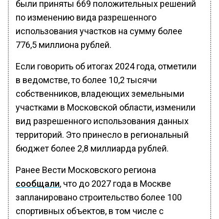
были приняты 669 положительных решений
по изменению вида разрешенного
использования участков на сумму более
776,5 миллиона рублей.
Если говорить об итогах 2024 года, отметили
в ведомстве, то более 10,2 тысячи
собственников, владеющих земельными
участками в Московской области, изменили
вид разрешенного использования данных
территорий. Это принесло в региональный
бюджет более 2,8 миллиарда рублей.
Ранее Вести Московского региона
сообщали
, что до 2027 года в Москве
запланировано строительство более 100
спортивных объектов, в том числе с