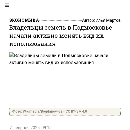
ЭКОНОМИКА
Автор:
Илья Мартов
Владельцы земель в Подмосковье
начали активно менять вид их
использования
Фото: Wikimedia/Bogdanov-62 • CC BY-SA 4.0
7 февраля 2025, 09:12