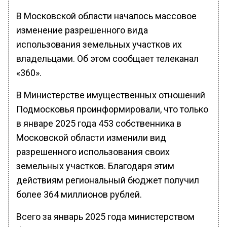
В Московской области началось массовое
изменение разрешенного вида
использования земельных участков их
владельцами. Об этом сообщает телеканал
«360».
В Министерстве имущественных отношений
Подмосковья проинформировали, что только
в январе 2025 года 453 собственника в
Московской области изменили вид
разрешенного использования своих
земельных участков. Благодаря этим
действиям региональный бюджет получил
более 364 миллионов рублей.
Всего за январь 2025 года министерством