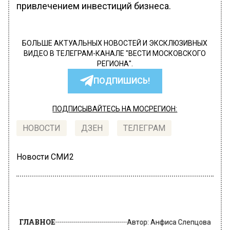
привлечением инвестиций бизнеса.
БОЛЬШЕ АКТУАЛЬНЫХ НОВОСТЕЙ И ЭКСКЛЮЗИВНЫХ
ВИДЕО В ТЕЛЕГРАМ-КАНАЛЕ "ВЕСТИ МОСКОВСКОГО
РЕГИОНА".
ПОДПИШИСЬ!
ПОДПИСЫВАЙТЕСЬ НА МОСРЕГИОН:
НОВОСТИ
ДЗЕН
ТЕЛЕГРАМ
Новости СМИ2
ГЛАВНОЕ
Автор:
Анфиса Слепцова
Московские компании нарастили