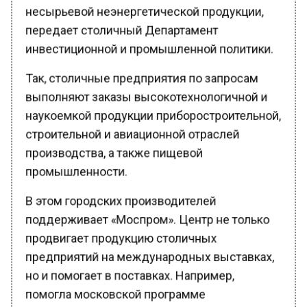
несырьевой неэнергетической продукции,
передает столичный Департамент
инвестиционной и промышленной политики.
Так, столичные предприятия по запросам
выполняют заказы высокотехнологичной и
наукоемкой продукции приборостроительной,
строительной и авиационной отраслей
производства, а также пищевой
промышленности.
В этом городских производителей
поддерживает «Моспром». Центр не только
продвигает продукцию столичных
предприятий на международных выставках,
но и помогает в поставках. Например,
помогла московской программе