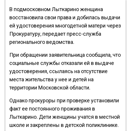
В подмосковном Лыткарино женщина
восстановила свои права и добилась выдачи
ей удостоверения многодетной матери через
Прокуратуру, передает пресс-служба
регионального ведомства.
При обращении заявительница сообщила, что
социальные службы отказали ей в выдаче
удостоверения, ссылаясь на отсутствие
места жительства у нее и детей на
территории Московской области.
Однако прокуроры при проверке установили
факт ее постоянного проживания в
Лыткарино. Дети женщины учатся в местной
школе и закреплены в детской поликлинике.