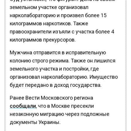
земельном участке организовал
нарколабораторию и произвел более 15
килограммов наркотиков. Также
правоохранители изъяли с участка более 4
килограммов прекурсоров.
Мужчина отправится в исправительную
колонию строго режима. Также он лишился
земельного участка и постройки, где
организовал нарколабораторию. Имущество
будет передано в доход государства.
Ранее Вести Московского региона
сообщали
, что в Москве пресекли
незаконную миграцию через подложные
документы Украины.