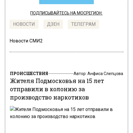
ПОДПИСЫВАЙТЕСЬ НА МОСРЕГИОН:
НОВОСТИ
ДЗЕН
ТЕЛЕГРАМ
Новости СМИ2
ПРОИСШЕСТВИЯ
Автор:
Анфиса Слепцова
Жителя Подмосковья на 15 лет
отправили в колонию за
производство наркотиков