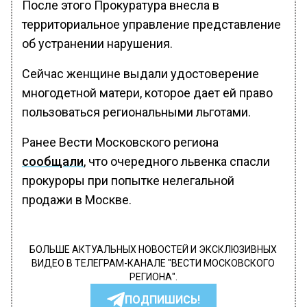
После этого Прокуратура внесла в
территориальное управление представление
об устранении нарушения.
Сейчас женщине выдали удостоверение
многодетной матери, которое дает ей право
пользоваться региональными льготами.
Ранее Вести Московского региона
сообщали
, что очередного львенка спасли
прокуроры при попытке нелегальной
продажи в Москве.
БОЛЬШЕ АКТУАЛЬНЫХ НОВОСТЕЙ И ЭКСКЛЮЗИВНЫХ
ВИДЕО В ТЕЛЕГРАМ-КАНАЛЕ "ВЕСТИ МОСКОВСКОГО
РЕГИОНА".
ПОДПИШИСЬ!