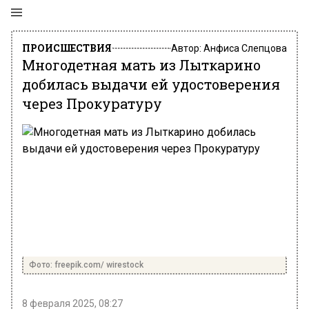
ПРОИСШЕСТВИЯ
Автор:
Анфиса Слепцова
Многодетная мать из Лыткарино
добилась выдачи ей удостоверения
через Прокуратуру
Фото: freepik.com/ wirestock
8 февраля 2025, 08:27