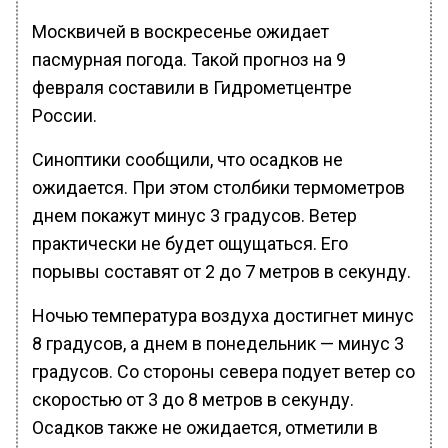
Москвичей в воскресенье ожидает
пасмурная погода. Такой прогноз на 9
февраля составили в Гидрометцентре
России.
Синоптики сообщили, что осадков не
ожидается. При этом столбики термометров
днем покажут минус 3 градусов. Ветер
практически не будет ощущаться. Его
порывы составят от 2 до 7 метров в секунду.
Ночью температура воздуха достигнет минус
8 градусов, а днем в понедельник — минус 3
градусов. Со стороны севера подует ветер со
скоростью от 3 до 8 метров в секунду.
Осадков также не ожидается, отметили в