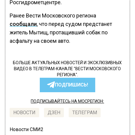
Росгидрометцентре.
Ранее Вести Московского региона
сообщали
, что перед судом предстанет
житель Мытищ, протащивший собак по
асфальту на своем авто.
БОЛЬШЕ АКТУАЛЬНЫХ НОВОСТЕЙ И ЭКСКЛЮЗИВНЫХ
ВИДЕО В ТЕЛЕГРАМ-КАНАЛЕ "ВЕСТИ МОСКОВСКОГО
РЕГИОНА".
ПОДПИШИСЬ!
ПОДПИСЫВАЙТЕСЬ НА МОСРЕГИОН:
НОВОСТИ
ДЗЕН
ТЕЛЕГРАМ
Новости СМИ2