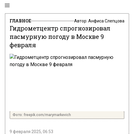
ГЛАВНОЕ
Автор:
Анфиса Слепцова
Гидрометцентр спрогнозировал
пасмурную погоду в Москве 9
февраля
Фото: freepik.com/marymarkevich
9 февраля 2025, 06:53