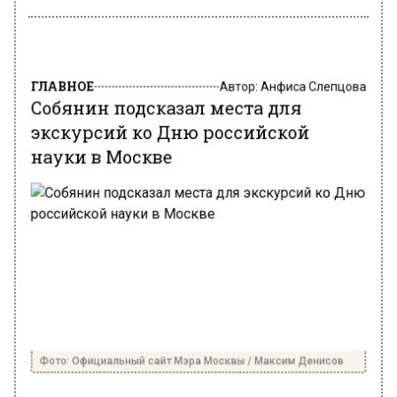
ГЛАВНОЕ
Автор:
Анфиса Слепцова
Собянин подсказал места для
экскурсий ко Дню российской
науки в Москве
Фото: Официальный сайт Мэра Москвы / Максим Денисов