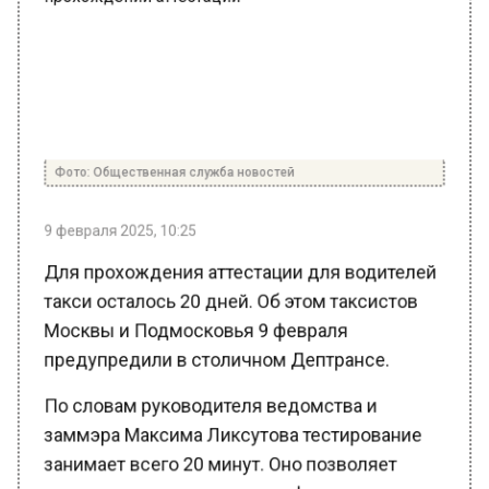
Фото: Общественная служба новостей
9 февраля 2025, 10:25
Для прохождения аттестации для водителей
такси осталось 20 дней. Об этом таксистов
Москвы и Подмосковья 9 февраля
предупредили в столичном Дептрансе.
По словам руководителя ведомства и
заммэра Максима Ликсутова тестирование
занимает всего 20 минут. Оно позволяет
водителям подтвердить профессиональные