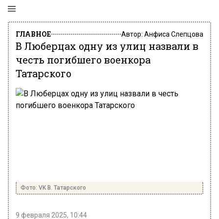
ГЛАВНОЕ
Автор:
Анфиса Слепцова
В Люберцах одну из улиц назвали в
честь погибшего военкора
Татарского
Фото: VK В. Татарского
9 февраля 2025, 10:44