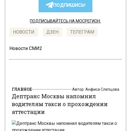
ПОДПИШИСЬ!
ПОДПИСЫВАЙТЕСЬ НА МОСРЕГИОН:
НОВОСТИ
ДЗЕН
ТЕЛЕГРАМ
Новости СМИ2
ГЛАВНОЕ
Автор:
Анфиса Слепцова
Дептранс Москвы напомнил
водителям такси о прохождении
аттестации