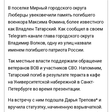
В поселке Мирный городского округа
Люберцы увековечили память погибшего
военкора Максима Фомина, более известного
как Владлен Татарский. Как сообщил в своем
Telegram-канале глава городского округа
Владимир Волков, одну из улиц назвали
именем погибшего патриота России.
Так местные власти поддержали обращение
ветеранов ВОВ и участников СВО. Напомним,
Татарский погиб в результате теракта в кафе
на Университетской набережной в Санкт-
Петербурге во время презентации.
На встречу с ним подошла Дарья Трепова* и
вручила статуэтку, начиненную взрывчаткой.