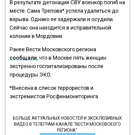
В результате детонации СВУ военкор погиб на
месте. Сама Трепова* успела удалиться до
взрыва. Однако ее задержали и осудили.
Сейчас она находится в исправительной
колонии в Мордовии.
Ранее Вести Московского региона
сообщали
, что в Москве пять женщин
экстренно госпитализированы после
процедуры ЭКО.
*Внесена в список террористов и
экстремистов Росфинмониторинга
БОЛЬШЕ АКТУАЛЬНЫХ НОВОСТЕЙ И ЭКСКЛЮЗИВНЫХ
ВИДЕО В ТЕЛЕГРАМ-КАНАЛЕ "ВЕСТИ МОСКОВСКОГО
РЕГИОНА".