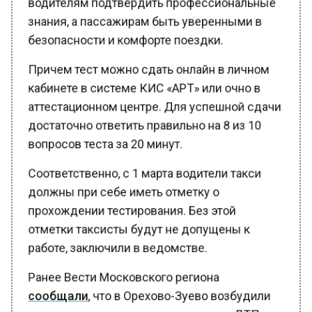
знания, а пассажирам быть уверенными в
безопасности и комфорте поездки.
Причем тест можно сдать онлайн в личном
кабинете в системе КИС «АРТ» или очно в
аттестационном центре. Для успешной сдачи
достаточно ответить правильно на 8 из 10
вопросов теста за 20 минут.
Соответственно, с 1 марта водители такси
должны при себе иметь отметку о
прохождении тестирования. Без этой
отметки таксисты будут не допущены к
работе, заключили в ведомстве.
Ранее Вести Московского региона
сообщали
, что в Орехово-Зуево возбудили