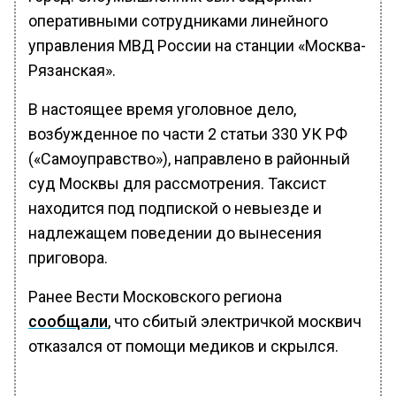
оперативными сотрудниками линейного
управления МВД России на станции «Москва-
Рязанская».
В настоящее время уголовное дело,
возбужденное по части 2 статьи 330 УК РФ
(«Самоуправство»), направлено в районный
суд Москвы для рассмотрения. Таксист
находится под подпиской о невыезде и
надлежащем поведении до вынесения
приговора.
Ранее Вести Московского региона
сообщали
, что сбитый электричкой москвич
отказался от помощи медиков и скрылся.