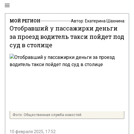
МОЙ РЕГИОН
Автор:
Екатерина Шахнина
Отобравший у пассажирки деньги
за проезд водитель такси пойдет под
суд в столице
Фото: Общественная служба новостей
10 февраля 2025, 17:52