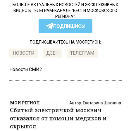
БОЛЬШЕ АКТУАЛЬНЫХ НОВОСТЕЙ И ЭКСКЛЮЗИВНЫХ
ВИДЕО В ТЕЛЕГРАМ-КАНАЛЕ "ВЕСТИ МОСКОВСКОГО
РЕГИОНА".
ПОДПИШИСЬ!
ПОДПИСЫВАЙТЕСЬ НА МОСРЕГИОН:
НОВОСТИ
ДЗЕН
ТЕЛЕГРАМ
Новости СМИ2
МОЙ РЕГИОН
Автор:
Екатерина Шахнина
Сбитый электричкой москвич
отказался от помощи медиков и
скрылся