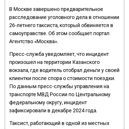
В Москве завершено предварительное
расследование уголовного дела в отношении
26-летнего таксиста, который обвиняется в
самоуправстве. Об этом сообщает портал
Агентство «Москва».
Пресс-служба уведомляет, что инцидент
произошел на территории Казанского
вокзала, где водитель отобрал деньги у своей
клиентки после спора о стоимости поездки.
По данным пресс-службы управления на
транспорте МВД России по Центральному
федеральному округу, инцидент
зафиксировали в декабре 2024 года.
Таксист, работающий в одной из местных