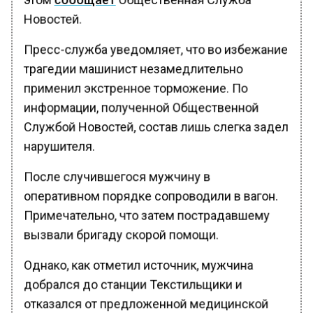
Новостей.
Пресс-служба уведомляет, что во избежание
трагедии машинист незамедлительно
применил экстренное торможение. По
информации, полученной Общественной
Службой Новостей, состав лишь слегка задел
нарушителя.
После случившегося мужчину в
оперативном порядке сопроводили в вагон.
Примечательно, что затем пострадавшему
вызвали бригаду скорой помощи.
Однако, как отметил источник, мужчина
добрался до станции Текстильщики и
отказался от предложенной медицинской