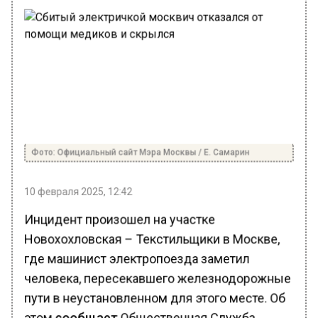
Фото: Официальный сайт Мэра Москвы / Е. Самарин
10 февраля 2025, 12:42
Инцидент произошел на участке
Новохохловская – Текстильщики в Москве,
где машинист электропоезда заметил
человека, пересекавшего железнодорожные
пути в неустановленном для этого месте. Об
этом
сообщает
Общественная Служба