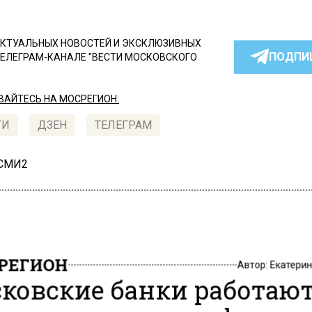
КТУАЛЬНЫХ НОВОСТЕЙ И ЭКСКЛЮЗИВНЫХ
ПОДПИ
ТЕЛЕГРАМ-КАНАЛЕ "ВЕСТИ МОСКОВСКОГО
АЙТЕСЬ НА МОСРЕГИОН:
ТИ
ДЗЕН
ТЕЛЕГРАМ
 СМИ2
РЕГИОН
Автор:
Екатери
ковские банки работают