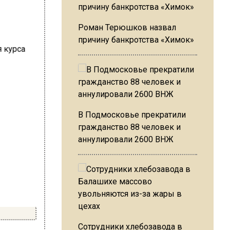
Роман Терюшков назвал
причину банкротства «Химок»
В Подмосковье прекратили
гражданство 88 человек и
аннулировали 2600 ВНЖ
Сотрудники хлебозавода в