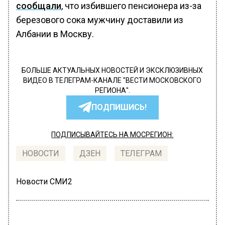
сообщали
, что избившего пенсионера из-за
березового сока мужчину доставили из
Албании в Москву.
БОЛЬШЕ АКТУАЛЬНЫХ НОВОСТЕЙ И ЭКСКЛЮЗИВНЫХ
ВИДЕО В ТЕЛЕГРАМ-КАНАЛЕ "ВЕСТИ МОСКОВСКОГО
РЕГИОНА".
ПОДПИШИСЬ!
ПОДПИСЫВАЙТЕСЬ НА МОСРЕГИОН:
НОВОСТИ
ДЗЕН
ТЕЛЕГРАМ
Новости СМИ2