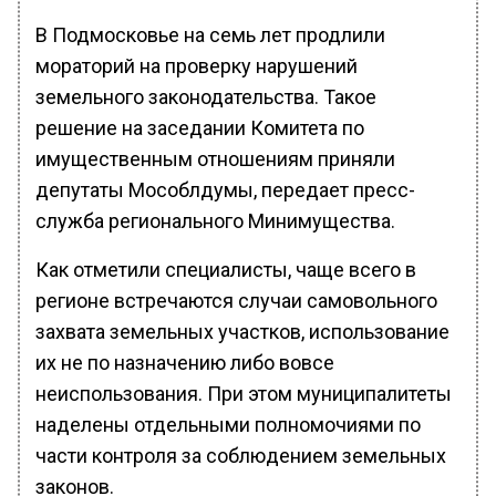
В Подмосковье на семь лет продлили
мораторий на проверку нарушений
земельного законодательства. Такое
решение на заседании Комитета по
имущественным отношениям приняли
депутаты Мособлдумы, передает пресс-
служба регионального Минимущества.
Как отметили специалисты, чаще всего в
регионе встречаются случаи самовольного
захвата земельных участков, использование
их не по назначению либо вовсе
неиспользования. При этом муниципалитеты
наделены отдельными полномочиями по
части контроля за соблюдением земельных
законов.