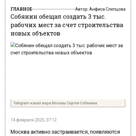
ГЛАВНОЕ
Автор:
Анфиса Слепцова
Собянин обещал создать 3 тыс.
рабочих мест за счет строительства
новых объектов
Telegram-канал мэра Москвы Сергея Собянина
14 февраля 2025, 07:12
Москва активно застраивается, появляются