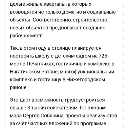
целые жилые кварталы, в которых
возводятся не только дома, но и социальные
объекты. Соответственно, строительство
новых объектов предполагает создание
рабочих мест.
Так, в этом году в столице планируется
построить школу с детским садом на 725
мест в Печатниках, гостиничный комплекс в
Нагатинском Затоне, многофункциональный
комплекс и гостиницу в Нижегородском
районе.
Это даст возможность трудоустроиться
свыше 3 тысяч соискателям. По
словам
мэра Сергея Собянина, проекты реализуются
за счёт частных вложений по программе