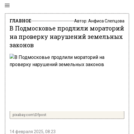
ГЛАВНОЕ
Автор:
Анфиса Слепцова
В Подмосковье продлили мораторий
на проверку нарушений земельных
законов
pixabay.com\Dfpost
14 февраля 2025, 08:23