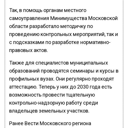
Так, в помощь органам местного
самоуправления Минимущества Московской
области разработало методичку по
проведению контрольных мероприятий, так и
с подсказками по разработке нормативно-
правовых актов.
Также для специалистов муниципальных
образований проводятся семинары и курсы в
профильных вузах. Они регулярно проходят
аттестацию. Теперь у них до 2030 года есть
возможность провести тщательную
контрольно-надзорную работу среди
владельцев земельных участков.
Ранее Вести Московского региона