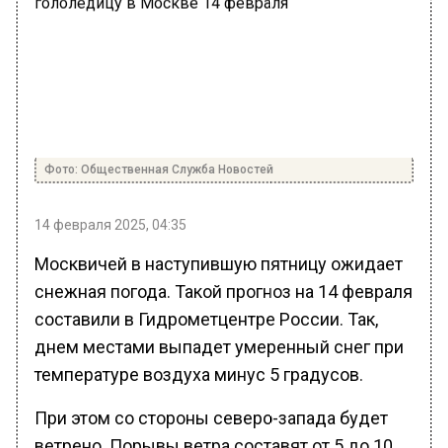
Фото: Общественная Служба Новостей
14 февраля 2025, 04:35
Москвичей в наступившую пятницу ожидает
снежная погода. Такой прогноз на 14 февраля
составили в Гидрометцентре России. Так,
днем местами выпадет умеренный снег при
температуре воздуха минус 5 градусов.
При этом со стороны северо-запада будет
ветрено. Порывы ветра составят от 5 до 10