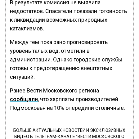
В результате комиссия не выявила
недостатков. Спасатели показали готовность
к ликвидации возможных природных
катаклизмов.
Между тем пока рано прогнозировать
уровень талых вод, отметили в
администрации. Однако городские службы
готовы к предотвращению внештатных
ситуаций.
Ранее Вести Московского региона
сообщали
, что зарплаты производителей
Подмосковья на 10% опередили столичные.
БОЛЬШЕ АКТУАЛЬНЫХ НОВОСТЕЙ И ЭКСКЛЮЗИВНЫХ
ВИДЕО В ТЕЛЕГРАМ-КАНАЛЕ "ВЕСТИ МОСКОВСКОГО