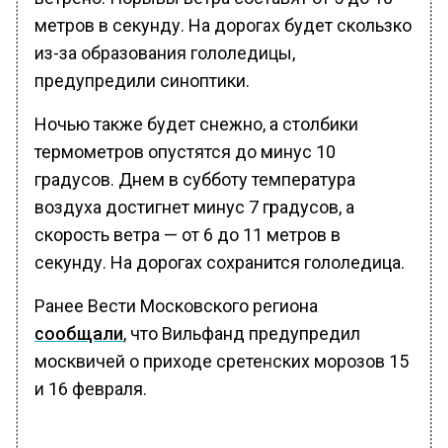
метров в секунду. На дорогах будет скользко
из-за образования гололедицы,
предупредили синоптики.
Ночью также будет снежно, а столбики
термометров опустятся до минус 10
градусов. Днем в субботу температура
воздуха достигнет минус 7 градусов, а
скорость ветра — от 6 до 11 метров в
секунду. На дорогах сохранится гололедица.
Ранее Вести Московского региона
сообщали
, что Вильфанд предупредил
москвичей о приходе сретенских морозов 15
и 16 февраля.