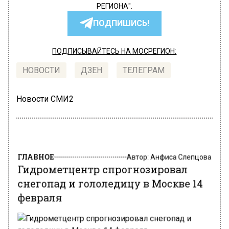
РЕГИОНА".
ПОДПИШИСЬ!
ПОДПИСЫВАЙТЕСЬ НА МОСРЕГИОН:
НОВОСТИ
ДЗЕН
ТЕЛЕГРАМ
Новости СМИ2
ГЛАВНОЕ
Автор:
Анфиса Слепцова
Гидрометцентр спрогнозировал
снегопад и гололедицу в Москве 14
февраля