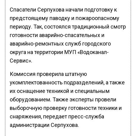
Спасатели Серпухова начали подготовку к
предстоящему паводку и пожароопасному
периоду. Так, состоялся традиционный смотр
готовности аварийно-спасательных и
аварийно-ремонтных служб городского
округа на территории МУП «Водоканал-
Сервис».
Комиссия проверила штатную
укомплектованность подразделений, а также
их оснащение техникой и специальным
оборудованием. Также эксперты провели
выборочную проверку готовности техники и
снаряжения, передает пресс-служба
администрации Серпухова.