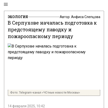
ЭКОЛОГИЯ
Автор:
Анфиса Слепцова
В Серпухове началась подготовка к
предстоящему паводку и
пожароопасному периоду
Фото: Telegram-канал «ЧСтные новости Москвы»
14 февраля 2025, 10:42