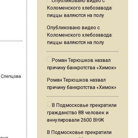
Опубликовано видео с
Коломенского хлебозавода:
пиццы валяются на полу
 Слепцова
Роман Терюшков назвал
причину банкротства «Химок»
В Подмосковье прекратили