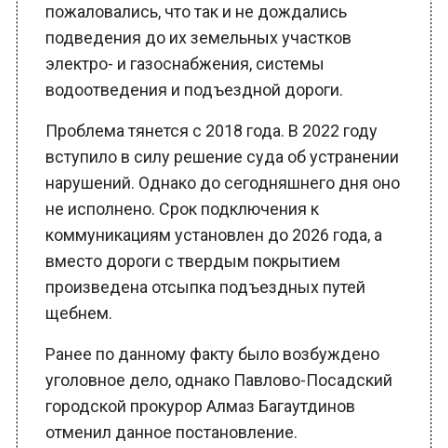
подведения до их земельных участков
электро- и газоснабжения, системы
водоотведения и подъездной дороги.
Проблема тянется с 2018 года. В 2022 году
вступило в силу решение суда об устранении
нарушений. Однако до сегодняшнего дня оно
не исполнено. Срок подключения к
коммуникациям установлен до 2026 года, а
вместо дороги с твердым покрытием
произведена отсыпка подъездных путей
щебнем.
Ранее по данному факту было возбуждено
уголовное дело, однако Павлово-Посадский
городской прокурор Алмаз Багаутдинов
отменил данное постановление.