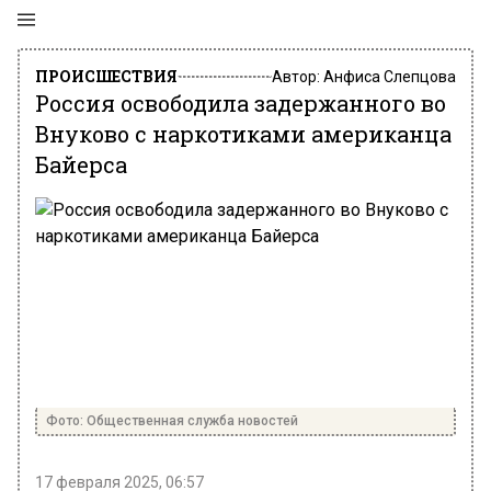
ПРОИСШЕСТВИЯ
Автор:
Анфиса Слепцова
Россия освободила задержанного во
Внуково с наркотиками американца
Байерса
Фото: Общественная служба новостей
17 февраля 2025, 06:57