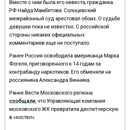
Вместе с ним была его невеста, гражданка
РФ Найда Мамбетова. Солнцевский
межрайонный суд арестовал обоих. О судьбе
девушки пока не известно. С российской
стороны никаких официальных
комментариев еще не поступало.
Ранее Россия освободила американца Марка
Фогеля, приговоренного к 14 годам за
контрабанду наркотиков. Его обменяли на
россиянина Александра Винника.
Ранее Вести Московского региона
сообщали
, что Управляющая компания
московского ЖК превратила диспетчерскую
в «хостел».