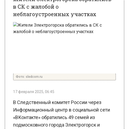
Фото: sledcom.ru
17 февраля 2025, 06:45
В Следственный комитет России через
Информационный центр в социальной сети
«ВКонтакте» обратились 49 семей из
подмосковного города Электрогорск и
пожаловались, что так и не дождались