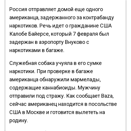
Россия отправляет домой еще одного
американца, задержанного за контрабанду
наркотиков. Речь идет о гражданине США
Калобе Байерсе, который 7 февраля был
задержан в аэропорту Внуково с
наркотиками в багаже.
Служебная собака учуяла в его сумке
наркотики. При проверке в багаже
американца обнаружили мармелады,
содержащие каннабиоиды. Мужчину
отправили под стражу. Как сообщает Baza,
сейчас американец находится в посольстве
США в Москве и готовится вылететь на
родину.