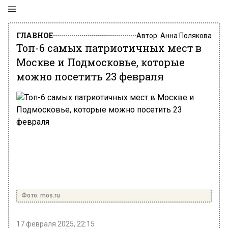
ГЛАВНОЕ
Автор:
Анна Полякова
Топ-6 самых патриотичных мест в
Москве и Подмосковье, которые
можно посетить 23 февраля
Фото: mos.ru
17 февраля 2025, 22:15