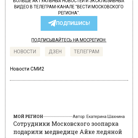
БОЛЬШЕ АКТУАЛЬНЫХ НОВОСТЕЙ И ЭКСКЛЮЗИВНЫХ
ВИДЕО В ТЕЛЕГРАМ-КАНАЛЕ "ВЕСТИ МОСКОВСКОГО
РЕГИОНА".
ПОДПИШИСЬ!
ПОДПИСЫВАЙТЕСЬ НА МОСРЕГИОН:
НОВОСТИ
ДЗЕН
ТЕЛЕГРАМ
Новости СМИ2
МОЙ РЕГИОН
Автор:
Екатерина Шахнина
Сотрудники Московского зоопарка
подарили медведице Айке ледяной
торт