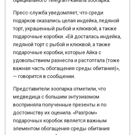
Пресс-служба уведомляет, что среди
подарков оказались целая индейка, ледяной
торт, украшенный рыбой и клюквой, а также
подарочные коробки. «Ей досталась индейка,
ледяной торт с рыбой и клюквой, а также
подарочные коробки, которые Айка с
удовольствием разнесла и растоптала (тоже
важная часть обогащения среды обитания)»,
— говорится в сообщении.
Представители зоопарка отметили, что
медведица с большим энтузиазмом
восприняла полученные презенты и по
достоинству их оценила. «Разгром»
подарочных коробок является важным
элементом обогащения среды обитания