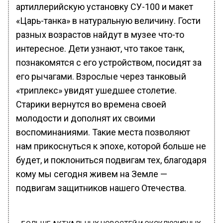
артиллерийскую установку СУ-100 и макет
«Царь-танка» в натуральную величину. Гости
разных возрастов найдут в музее что-то
интересное. Дети узнают, что такое танк,
познакомятся с его устройством, посидят за
его рычагами. Взрослые через танковый
«триплекс» увидят ушедшее столетие.
Старики вернутся во времена своей
молодости и дополнят их своими
воспоминаниями. Такие места позволяют
нам прикоснуться к эпохе, которой больше не
будет, и поклониться подвигам тех, благодаря
кому мы сегодня живем на Земле —
подвигам защитников нашего Отечества.