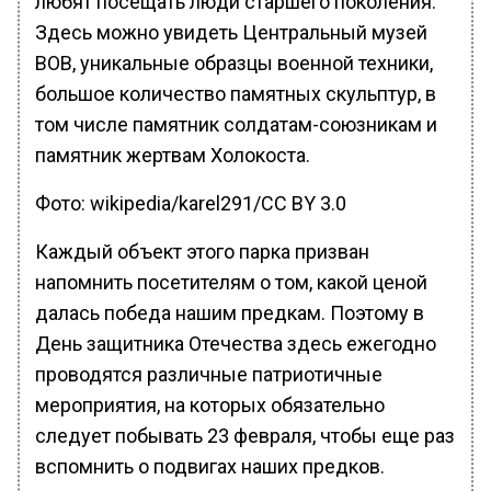
любят посещать люди старшего поколения.
Здесь можно увидеть Центральный музей
ВОВ, уникальные образцы военной техники,
большое количество памятных скульптур, в
том числе памятник солдатам-союзникам и
памятник жертвам Холокоста.
Фото: wikipedia/karel291/CC BY 3.0
Каждый объект этого парка призван
напомнить посетителям о том, какой ценой
далась победа нашим предкам. Поэтому в
День защитника Отечества здесь ежегодно
проводятся различные патриотичные
мероприятия, на которых обязательно
следует побывать 23 февраля, чтобы еще раз
вспомнить о подвигах наших предков.