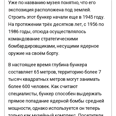
Уже по названию музея понятно, что его
экспозиция расположена под землей.
Строить этот бункер начали еще в 1945 году.
На протяжении трёх десятков лет, с 1956 по
1986 годы, отсюда осуществлялось
командование стратегическими
бомбардировщиками, несущими ядерное
оружие на своём борту.
В настоящее время глубина бункера
составляет 65 метров, территорию более 7
тысяч квадратных метров могут занимать
более 600 человек. Как считают
специалисты, бункер способен выдержать
прямое попадание ядерной бомбы средней
мощности, однако используется он теперь
только как музейный комплекс. Посетители