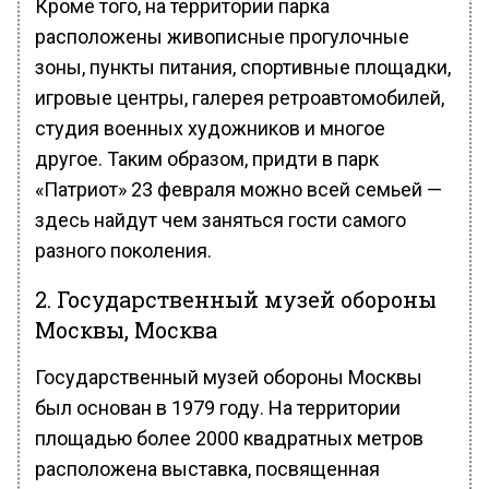
Кроме того, на территории парка
расположены живописные прогулочные
зоны, пункты питания, спортивные площадки,
игровые центры, галерея ретроавтомобилей,
студия военных художников и многое
другое. Таким образом, придти в парк
«Патриот» 23 февраля можно всей семьей —
здесь найдут чем заняться гости самого
разного поколения.
2. Государственный музей обороны
Москвы, Москва
Государственный музей обороны Москвы
был основан в 1979 году. На территории
площадью более 2000 квадратных метров
расположена выставка, посвященная