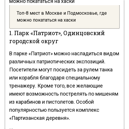
Топ-8 мест в Москве и Подмосковье, где
можно покататься на хаски
1. Парк «Патриот», Одинцовский
городской округ
В парке «Патриот» можно насладиться видом
различных патриотических экспозиций.
Посетители могут посидеть за рулем танка
или корабля благодаря специальному
тренажеру. Кроме того, все желающие
имеют возможность пострелять по мишеням
из карабинов и пистолетов. Особой
популярностью пользуется комплекс
«Партизанская деревня».