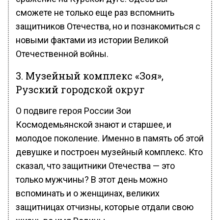
сможете не только еще раз вспомнить
защитников Отечества, но и познакомиться с
новыми фактами из истории Великой
Отечественной войны.
3. Музейный комплекс «Зоя»,
Рузский городской округ
О подвиге героя России Зои
Космодемьянской знают и старшее, и
молодое поколение. Именно в память об этой
девушке и построен музейный комплекс. Кто
сказал, что защитники Отечества — это
только мужчины? В этот день можно
вспоминать и о женщинах, великих
защитницах отчизны, которые отдали свою