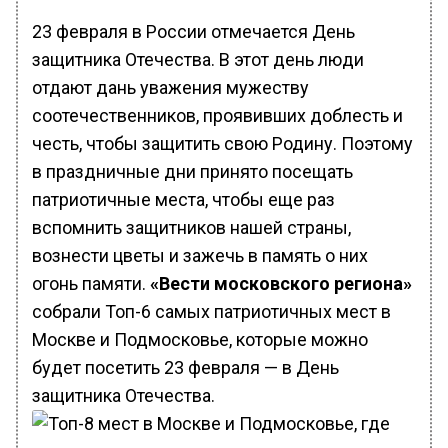
23 февраля в России отмечается День
защитника Отечества. В этот день люди
отдают дань уважения мужеству
соотечественников, проявивших доблесть и
честь, чтобы защитить свою Родину. Поэтому
в праздничные дни принято посещать
патриотичные места, чтобы еще раз
вспомнить защитников нашей страны,
вознести цветы и зажечь в память о них
огонь памяти.
«Вести московского региона»
собрали Топ-6 самых патриотичных мест в
Москве и Подмосковье, которые можно
будет посетить 23 февраля — в День
защитника Отечества.