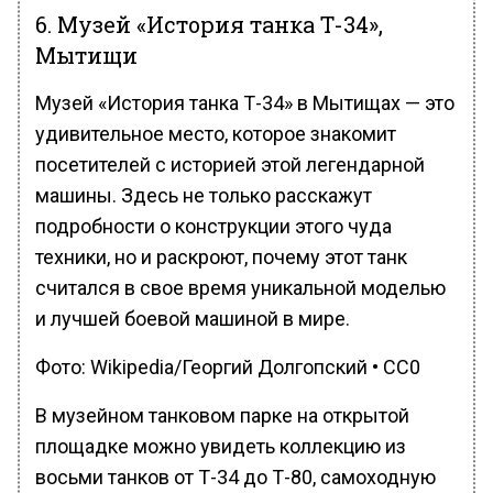
6. Музей «История танка Т-34»,
Мытищи
Музей «История танка Т-34» в Мытищах — это
удивительное место, которое знакомит
посетителей с историей этой легендарной
машины. Здесь не только расскажут
подробности о конструкции этого чуда
техники, но и раскроют, почему этот танк
считался в свое время уникальной моделью
и лучшей боевой машиной в мире.
Фото: Wikipedia/Георгий Долгопский • CC0
В музейном танковом парке на открытой
площадке можно увидеть коллекцию из
восьми танков от Т-34 до Т-80, самоходную