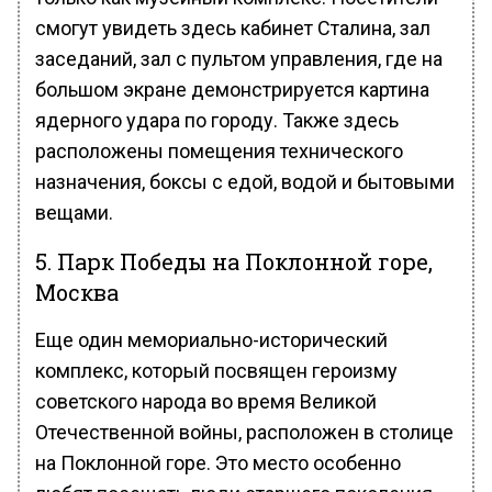
смогут увидеть здесь кабинет Сталина, зал
заседаний, зал с пультом управления, где на
большом экране демонстрируется картина
ядерного удара по городу. Также здесь
расположены помещения технического
назначения, боксы с едой, водой и бытовыми
вещами.
5. Парк Победы на Поклонной горе,
Москва
Еще один мемориально-исторический
комплекс, который посвящен героизму
советского народа во время Великой
Отечественной войны, расположен в столице
на Поклонной горе. Это место особенно