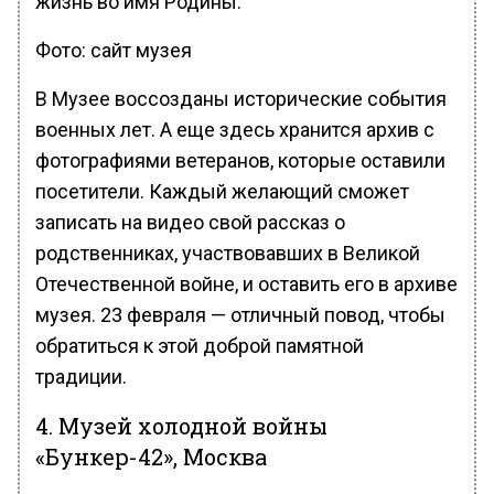
жизнь во имя Родины.
Фото: сайт музея
В Музее воссозданы исторические события
военных лет. А еще здесь хранится архив с
фотографиями ветеранов, которые оставили
посетители. Каждый желающий сможет
записать на видео свой рассказ о
родственниках, участвовавших в Великой
Отечественной войне, и оставить его в архиве
музея. 23 февраля — отличный повод, чтобы
обратиться к этой доброй памятной
традиции.
4. Музей холодной войны
«Бункер-42», Москва