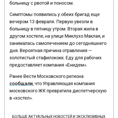
больницу с рвотой и поносом.
Симптомы появились у обеих бригад еще
вечером 13 февраля. Первую увезли в
больницу в пятницу утром. Вторая жила в
другом хостеле, на улице Миклухо Маклая, и
занималась самолечением до сегодняшнего
дня. Вероятная причина отравления —
золотистый стафилококк. Еду для рабочих
предоставляет компания «Енидем».
Ранее Вести Московского региона
сообщали
, что Управляющая компания
московского ЖК превратила диспетчерскую
в «хостел».