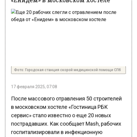
Фото: Городская станция скорой медицинской помощи СПб
17 февраля 2025, 07:08
После массового отравления 50 строителей
в московском хостеле «Гостиница РБК
сервис» стало известно о еще 20 новых
пострадавших. Как сообщает Mash, рабочих
госпитализировали в инфекционную