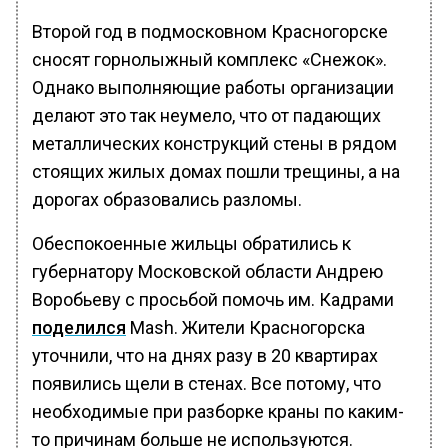
Второй год в подмосковном Красногорске
сносят горнолыжный комплекс «Снежок».
Однако выполняющие работы организации
делают это так неумело, что от падающих
металлических конструкций стены в рядом
стоящих жилых домах пошли трещины, а на
дорогах образовались разломы.
Обеспокоенные жильцы обратились к
губернатору Московской области Андрею
Воробьеву с просьбой помочь им. Кадрами
поделился
Mash. Жители Красногорска
уточнили, что на днях разу в 20 квартирах
появились щели в стенах. Все потому, что
необходимые при разборке краны по каким-
то причинам больше не используются.