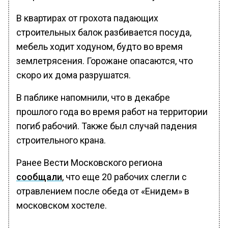
В квартирах от грохота падающих
строительных балок разбивается посуда,
мебель ходит ходуном, будто во время
землетрясения. Горожане опасаются, что
скоро их дома разрушатся.
В паблике напомнили, что в декабре
прошлого года во время работ на территории
погиб рабочий. Также был случай падения
строительного крана.
Ранее Вести Московского региона
сообщали
, что еще 20 рабочих слегли с
отравлением после обеда от «Енидем» в
московском хостеле.