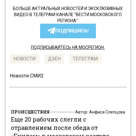
БОЛЬШЕ АКТУАЛЬНЫХ НОВОСТЕЙ И ЭКСКЛЮЗИВНЫХ
ВИДЕО В ТЕЛЕГРАМ-КАНАЛЕ "ВЕСТИ МОСКОВСКОГО
РЕГИОНА".
ПОДПИШИСЬ!
ПОДПИСЫВАЙТЕСЬ НА МОСРЕГИОН:
НОВОСТИ
ДЗЕН
ТЕЛЕГРАМ
Новости СМИ2
ПРОИСШЕСТВИЯ
Автор:
Анфиса Слепцова
Еще 20 рабочих слегли с
отравлением после обеда от
«Енидем» в московском хостеле