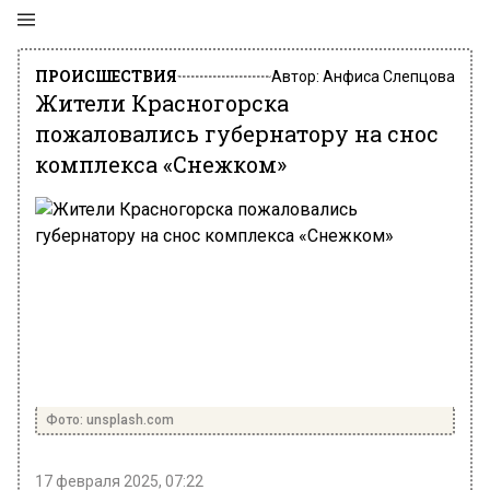
ПРОИСШЕСТВИЯ
Автор:
Анфиса Слепцова
Жители Красногорска
пожаловались губернатору на снос
комплекса «Снежком»
Фото: unsplash.com
17 февраля 2025, 07:22