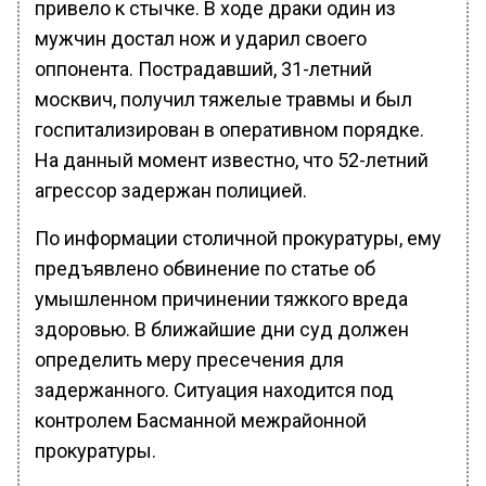
привело к стычке. В ходе драки один из
мужчин достал нож и ударил своего
оппонента. Пострадавший, 31-летний
москвич, получил тяжелые травмы и был
госпитализирован в оперативном порядке.
На данный момент известно, что 52-летний
агрессор задержан полицией.
По информации столичной прокуратуры, ему
предъявлено обвинение по статье об
умышленном причинении тяжкого вреда
здоровью. В ближайшие дни суд должен
определить меру пресечения для
задержанного. Ситуация находится под
контролем Басманной межрайонной
прокуратуры.