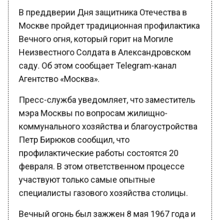
В преддверии Дня защитника Отечества в
Москве пройдет традиционная профилактика
Вечного огня, который горит на Могиле
Неизвестного Солдата в Александровском
саду. Об этом сообщает Telegram-канал
Агентство «Москва».
Пресс-служба уведомляет, что заместитель
мэра Москвы по вопросам жилищно-
коммунального хозяйства и благоустройства
Петр Бирюков сообщил, что
профилактические работы состоятся 20
февраля. В этом ответственном процессе
участвуют только самые опытные
специалисты газового хозяйства столицы.
Вечный огонь был зажжен 8 мая 1967 года и