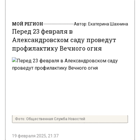
МОЙ РЕГИОН
Автор:
Екатерина Шахнина
Перед 23 февраля в
Александровском саду проведут
профилактику Вечного огня
Фото: Общественная Служба Новостей
19 февраля 2025, 21:37