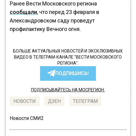
Ранее Вести Московского региона
сообщали
, что перед 23 февраля в
Александровском саду проведут
профилактику Вечного огня.
БОЛЬШЕ АКТУАЛЬНЫХ НОВОСТЕЙ И ЭКСКЛЮЗИВНЫХ
ВИДЕО В ТЕЛЕГРАМ-КАНАЛЕ "ВЕСТИ МОСКОВСКОГО
РЕГИОНА".
ПОДПИШИСЬ!
ПОДПИСЫВАЙТЕСЬ НА МОСРЕГИОН:
НОВОСТИ
ДЗЕН
ТЕЛЕГРАМ
Новости СМИ2