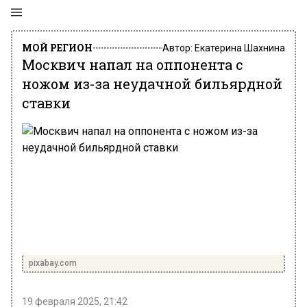
МОЙ РЕГИОН
Автор:
Екатерина Шахнина
Москвич напал на оппонента с
ножом из-за неудачной бильярдной
ставки
pixabay.com
19 февраля 2025, 21:42