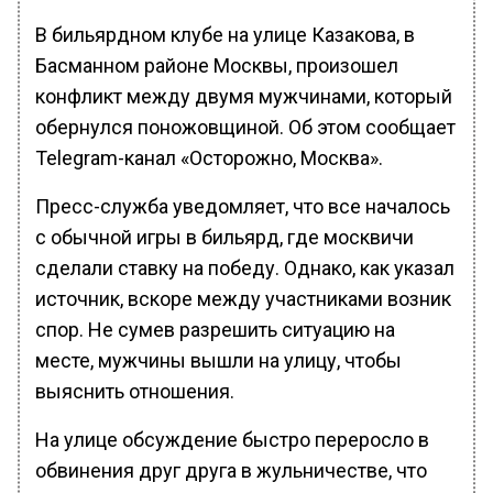
В бильярдном клубе на улице Казакова, в
Басманном районе Москвы, произошел
конфликт между двумя мужчинами, который
обернулся поножовщиной. Об этом сообщает
Telegram-канал «Осторожно, Москва».
Пресс-служба уведомляет, что все началось
с обычной игры в бильярд, где москвичи
сделали ставку на победу. Однако, как указал
источник, вскоре между участниками возник
спор. Не сумев разрешить ситуацию на
месте, мужчины вышли на улицу, чтобы
выяснить отношения.
На улице обсуждение быстро переросло в
обвинения друг друга в жульничестве, что