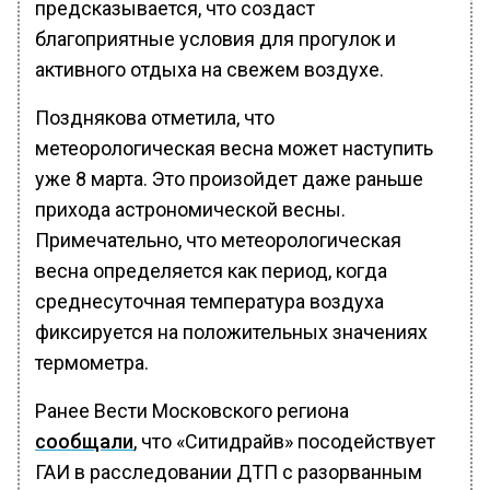
предсказывается, что создаст
благоприятные условия для прогулок и
активного отдыха на свежем воздухе.
Позднякова отметила, что
метеорологическая весна может наступить
уже 8 марта. Это произойдет даже раньше
прихода астрономической весны.
Примечательно, что метеорологическая
весна определяется как период, когда
среднесуточная температура воздуха
фиксируется на положительных значениях
термометра.
Ранее Вести Московского региона
сообщали
, что «Ситидрайв» посодействует
ГАИ в расследовании ДТП с разорванным