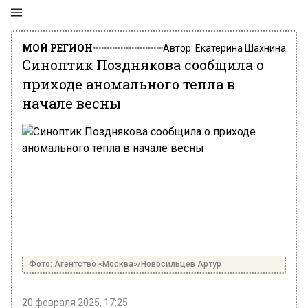
МОЙ РЕГИОН
Автор:
Екатерина Шахнина
Синоптик Позднякова сообщила о
приходе аномального тепла в
начале весны
Фото: Агентство «Москва»/Новосильцев Артур
20 февраля 2025, 17:25