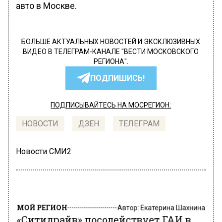
авто в Москве.
БОЛЬШЕ АКТУАЛЬНЫХ НОВОСТЕЙ И ЭКСКЛЮЗИВНЫХ
ВИДЕО В ТЕЛЕГРАМ-КАНАЛЕ "ВЕСТИ МОСКОВСКОГО
РЕГИОНА".
ПОДПИШИСЬ!
ПОДПИСЫВАЙТЕСЬ НА МОСРЕГИОН:
НОВОСТИ
ДЗЕН
ТЕЛЕГРАМ
Новости СМИ2
МОЙ РЕГИОН
Автор:
Екатерина Шахнина
«Ситидрайв» посодействует ГАИ в