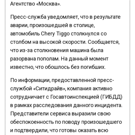
Агентство «Москва».
Пресс-служба уведомляет, что в результате
аварии, произошедшей в столице,
автомобиль Chery Tiggo столкнулся со
столбом на высокой скорости. Сообщается,
что из-за столкновения машина была
разорвана пополам. На данный момент
известно, что обошлось без погибших.
По информации, предоставленной пресс-
службой «Ситидрайв», компания активно
сотрудничает с Госавтоинспекцией (ГИБДД)
в рамках расследования данного инцидента.
Представители сервиса выразили свою
обеспокоенность по поводу произошедшего
и подтвердили, что готовы оказать всю