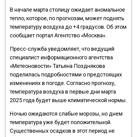
В начале марта столицу ожидает аномальное
тепло, которое, по прогнозам, может поднять
температуру воздуха до +4 градусов. Об этом
сообщает портал Агентство «Москва».
Пресс-служба уведомляет, что ведущий
специалист информационного агентства
«Метеоновости» Татьяна Позднякова
поделилась подробностями о предстоящих
изменениях в погоде. Согласно прогнозу,
температура воздуха в первые дни марта
2025 года будет выше климатической нормы.
Ночью ожидаются слабые морозы, но днем
температура уже будет положительной.
Существенных осадков в этот период не