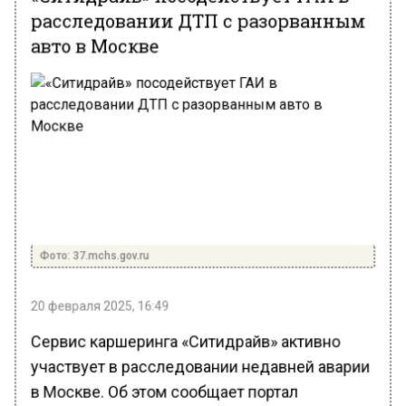
расследовании ДТП с разорванным
авто в Москве
Фото: 37.mchs.gov.ru
20 февраля 2025, 16:49
Сервис каршеринга «Ситидрайв» активно
участвует в расследовании недавней аварии
в Москве. Об этом сообщает портал