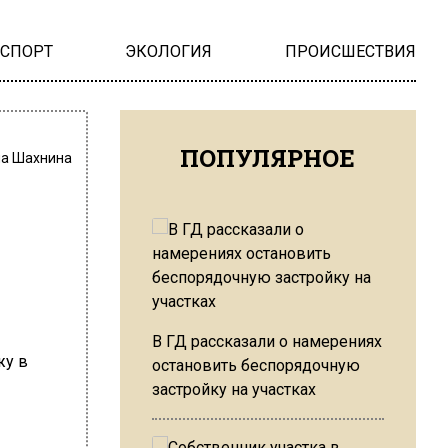
НСПОРТ
ЭКОЛОГИЯ
ПРОИСШЕСТВИЯ
ПОПУЛЯРНОЕ
на Шахнина
В ГД рассказали о намерениях
остановить беспорядочную
застройку на участках