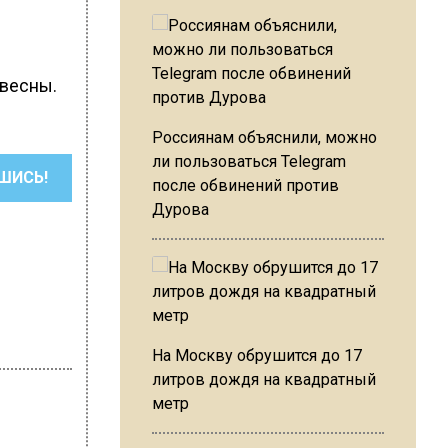
 весны.
Россиянам объяснили, можно
ли пользоваться Telegram
ШИСЬ!
после обвинений против
Дурова
На Москву обрушится до 17
литров дождя на квадратный
метр