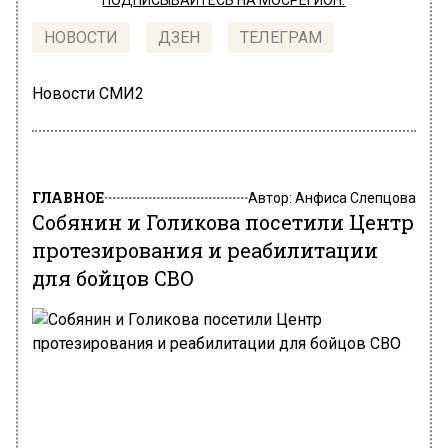
ПОДПИСЫВАЙТЕСЬ НА МОСРЕГИОН:
НОВОСТИ
ДЗЕН
ТЕЛЕГРАМ
Новости СМИ2
ГЛАВНОЕ
Автор:
Анфиса Слепцова
Собянин и Голикова посетили Центр
протезирования и реабилитации
для бойцов СВО