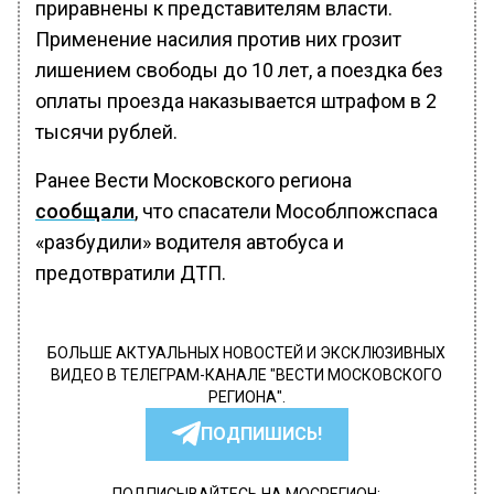
приравнены к представителям власти.
Применение насилия против них грозит
лишением свободы до 10 лет, а поездка без
оплаты проезда наказывается штрафом в 2
тысячи рублей.
Ранее Вести Московского региона
сообщали
, что спасатели Мособлпожспаса
«разбудили» водителя автобуса и
предотвратили ДТП.
БОЛЬШЕ АКТУАЛЬНЫХ НОВОСТЕЙ И ЭКСКЛЮЗИВНЫХ
ВИДЕО В ТЕЛЕГРАМ-КАНАЛЕ "ВЕСТИ МОСКОВСКОГО
РЕГИОНА".
ПОДПИШИСЬ!