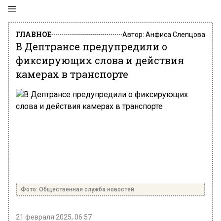
ГЛАВНОЕ
Автор:
Анфиса Слепцова
В Дептрансе предупредили о
фиксирующих слова и действия
камерах в транспорте
Фото: Общественная служба новостей
21 февраля 2025, 06:57