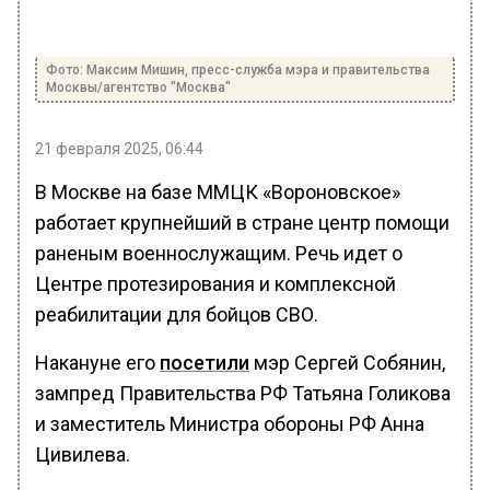
Фото: Максим Мишин, пресс-служба мэра и правительства
Москвы/агентство "Москва"
21 февраля 2025, 06:44
В Москве на базе ММЦК «Вороновское»
работает крупнейший в стране центр помощи
раненым военнослужащим. Речь идет о
Центре протезирования и комплексной
реабилитации для бойцов СВО.
Накануне его
посетили
мэр Сергей Собянин,
зампред Правительства РФ Татьяна Голикова
и заместитель Министра обороны РФ Анна
Цивилева.