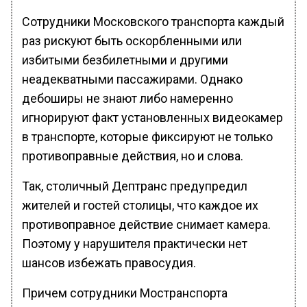
Сотрудники Московского транспорта каждый
раз рискуют быть оскорбленными или
избитыми безбилетными и другими
неадекватными пассажирами. Однако
дебоширы не знают либо намеренно
игнорируют факт установленных видеокамер
в транспорте, которые фиксируют не только
противоправные действия, но и слова.
Так, столичный Дептранс предупредил
жителей и гостей столицы, что каждое их
противоправное действие снимает камера.
Поэтому у нарушителя практически нет
шансов избежать правосудия.
Причем сотрудники Мостранспорта