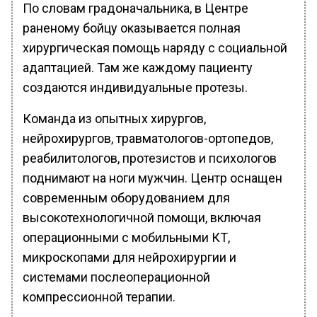
По словам градоначальника, в Центре
раненому бойцу оказывается полная
хирургическая помощь наряду с социальной
адаптацией. Там же каждому пациенту
создаются индивидуальные протезы.
Команда из опытных хирургов,
нейрохирургов, травматологов-ортопедов,
реабилитологов, протезистов и психологов
поднимают на ноги мужчин. Центр оснащен
современным оборудованием для
высокотехнологичной помощи, включая
операционными с мобильными КТ,
микроскопами для нейрохирургии и
системами послеоперационной
компрессионной терапии.