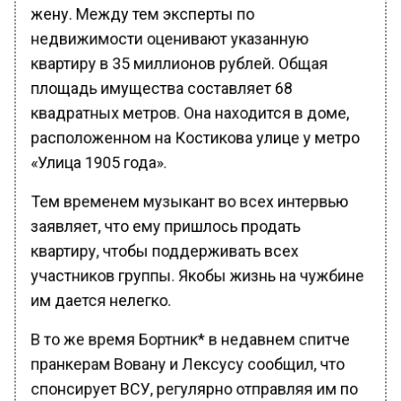
жену. Между тем эксперты по
недвижимости оценивают указанную
квартиру в 35 миллионов рублей. Общая
площадь имущества составляет 68
квадратных метров. Она находится в доме,
расположенном на Костикова улице у метро
«Улица 1905 года».
Тем временем музыкант во всех интервью
заявляет, что ему пришлось продать
квартиру, чтобы поддерживать всех
участников группы. Якобы жизнь на чужбине
им дается нелегко.
В то же время Бортник* в недавнем спитче
пранкерам Вовану и Лексусу сообщил, что
спонсирует ВСУ, регулярно отправляя им по