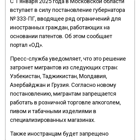
С 1 января 2025 года в Московской области
вступает в силу постановление губернатора
№ 333-ПГ, вводящее ряд ограничений для
иностранных граждан, работающих на
основании патентов. Об этом сообщает
портал «ОД».
Пресс-служба уведомляет, что это решение
затронет мигрантов из следующих стран:
Узбекистан, Таджикистан, Молдавия,
Азербайджан и Грузия. Согласно новому
постановлению, мигрантам запрещается
работать в розничной торговле алкоголем,
пивом и табачными изделиями в
специализированных магазинах.
Также иностранцам будет запрещено