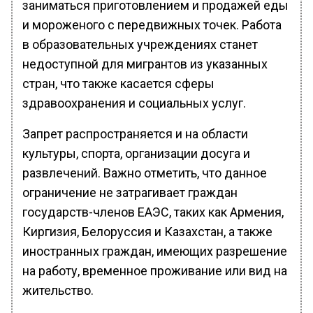
заниматься приготовлением и продажей еды
и мороженого с передвижных точек. Работа
в образовательных учреждениях станет
недоступной для мигрантов из указанных
стран, что также касается сферы
здравоохранения и социальных услуг.
Запрет распространяется и на области
культуры, спорта, организации досуга и
развлечений. Важно отметить, что данное
ограничение не затрагивает граждан
государств-членов ЕАЭС, таких как Армения,
Киргизия, Белоруссия и Казахстан, а также
иностранных граждан, имеющих разрешение
на работу, временное проживание или вид на
жительство.