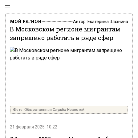
МОЙ РЕГИОН
Автор:
Екатерина Шахнина
В Московском регионе мигрантам
запрещено работать в ряде сфер
Фото: Общественная Служба Новостей
21 февраля 2025, 10:22