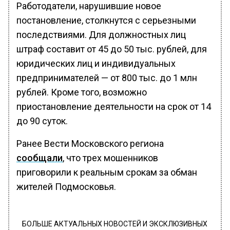
Работодатели, нарушившие новое
постановление, столкнутся с серьезными
последствиями. Для должностных лиц
штраф составит от 45 до 50 тыс. рублей, для
юридических лиц и индивидуальных
предпринимателей — от 800 тыс. до 1 млн
рублей. Кроме того, возможно
приостановление деятельности на срок от 14
до 90 суток.
Ранее Вести Московского региона
сообщали
, что трех мошенников
приговорили к реальным срокам за обман
жителей Подмосковья.
БОЛЬШЕ АКТУАЛЬНЫХ НОВОСТЕЙ И ЭКСКЛЮЗИВНЫХ