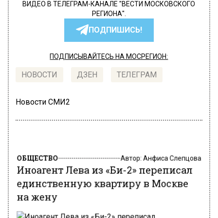
ВИДЕО В ТЕЛЕГРАМ-КАНАЛЕ "ВЕСТИ МОСКОВСКОГО
РЕГИОНА".
ПОДПИШИСЬ!
ПОДПИСЫВАЙТЕСЬ НА МОСРЕГИОН:
НОВОСТИ
ДЗЕН
ТЕЛЕГРАМ
Новости СМИ2
ОБЩЕСТВО
Автор:
Анфиса Слепцова
Иноагент Лева из «Би-2» переписал
единственную квартиру в Москве
на жену