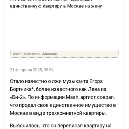
Фото: Агентство «Москва»
21 февраля 2025, 09:54
Стало известно о лжи музыканта Егора
Бортника*, более известного как Лева из
«Би-2». По информации Mash, артист соврал,
что продал свое единственное имущество в
Москве в виде трехкомнатной квартиры.
Выяснилось, что он переписал квартиру на