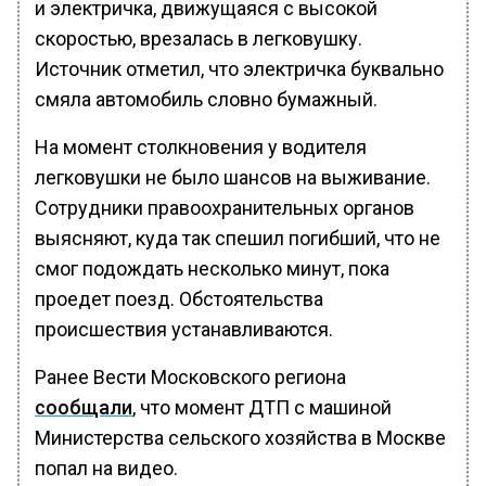
и электричка, движущаяся с высокой
скоростью, врезалась в легковушку.
Источник отметил, что электричка буквально
смяла автомобиль словно бумажный.
На момент столкновения у водителя
легковушки не было шансов на выживание.
Сотрудники правоохранительных органов
выясняют, куда так спешил погибший, что не
смог подождать несколько минут, пока
проедет поезд. Обстоятельства
происшествия устанавливаются.
Ранее Вести Московского региона
сообщали
, что момент ДТП с машиной
Министерства сельского хозяйства в Москве
попал на видео.