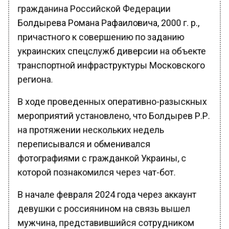
гражданина Российской Федерации
Болдырева Романа Рафаиловича, 2000 г. р.,
причастного к совершению по заданию
украинских спецслужб диверсии на объекте
транспортной инфраструктуры Московского
региона.
В ходе проведенных оперативно-разыскных
мероприятий установлено, что Болдырев Р.Р.
на протяжении нескольких недель
переписывался и обменивался
фотографиями с гражданкой Украины, с
которой познакомился через чат-бот.
В начале февраля 2024 года через аккаунт
девушки с россиянином на связь вышел
мужчина, представившийся сотрудником