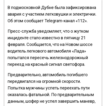
В подмосковной Дубне была зафиксирована
авария с участием легковушки и электрички.
Об этом сообщает Telegram-канал «112».
Пресс-служба уведомляет, что о жутком
инциденте стало известно в пятницу 21
февраля. Сообщается, что на Новом шоссе
водитель легкового автомобиля «Лада»
попытался пересечь железнодорожный
переезд на красный сигнал светофора.
Предварительно, автомобиль погибшего
передвигался на огромной скорости.
Попытка мужчины успеть переехать пути
оказалась фатальной. По предварительным
данным, шофер не успел завершить маневр,