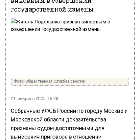
государственной измены
Фото: Общественная Служба Новостей
21 февраля 2025, 18:28
Собранные УФСБ России по городу Москве и
Московской области доказательства
признаны судом достаточными для
вынесения приговора в отношении