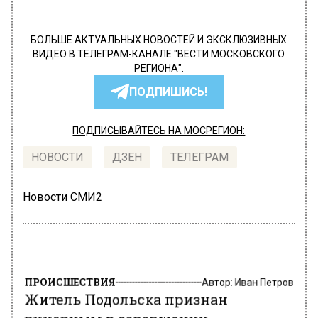
БОЛЬШЕ АКТУАЛЬНЫХ НОВОСТЕЙ И ЭКСКЛЮЗИВНЫХ
ВИДЕО В ТЕЛЕГРАМ-КАНАЛЕ "ВЕСТИ МОСКОВСКОГО
РЕГИОНА".
ПОДПИШИСЬ!
ПОДПИСЫВАЙТЕСЬ НА МОСРЕГИОН:
НОВОСТИ
ДЗЕН
ТЕЛЕГРАМ
Новости СМИ2
ПРОИСШЕСТВИЯ
Автор:
Иван Петров
Житель Подольска признан
виновным в совершении