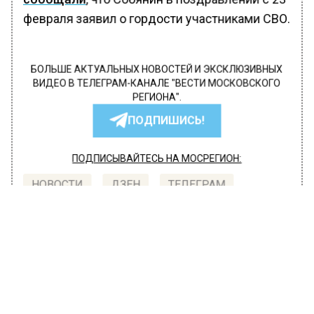
февраля заявил о гордости участниками СВО.
БОЛЬШЕ АКТУАЛЬНЫХ НОВОСТЕЙ И ЭКСКЛЮЗИВНЫХ
ВИДЕО В ТЕЛЕГРАМ-КАНАЛЕ "ВЕСТИ МОСКОВСКОГО
РЕГИОНА".
ПОДПИШИСЬ!
ПОДПИСЫВАЙТЕСЬ НА МОСРЕГИОН:
НОВОСТИ
ДЗЕН
ТЕЛЕГРАМ
Новости СМИ2
ГЛАВНОЕ
Автор:
Анфиса Слепцова