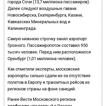
города Сочи (13,7 миллиона пассажиров).
Далее следуют воздушные гавани
Новосибирска, Екатеринбурга, Казани,
Кавказских Минеральных вод и
Калининграда.
Самую нижнюю строчку занял аэропорт
Грозного. Пассажиропоток составил 950
тысяч человек. Перед ним расположился
Оренбург (1,01 миллиона человек).
Как отметили эксперты, московские
аэропорты сильно сдали из-за отсутствия
полетов в Европу и транзитных рейсов из
регионов страны на фоне санкций.
Ранее Вести Московского региона
сообщали
, что первый в России