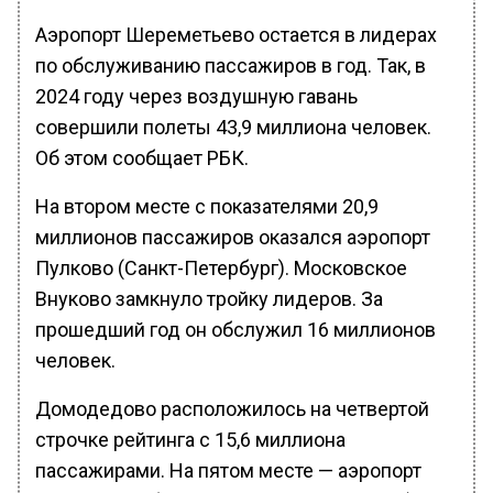
Аэропорт Шереметьево остается в лидерах
по обслуживанию пассажиров в год. Так, в
2024 году через воздушную гавань
совершили полеты 43,9 миллиона человек.
Об этом сообщает РБК.
На втором месте с показателями 20,9
миллионов пассажиров оказался аэропорт
Пулково (Санкт-Петербург). Московское
Внуково замкнуло тройку лидеров. За
прошедший год он обслужил 16 миллионов
человек.
Домодедово расположилось на четвертой
строчке рейтинга с 15,6 миллиона
пассажирами. На пятом месте — аэропорт