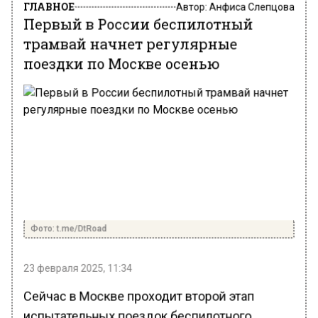
ГЛАВНОЕ
Автор:
Анфиса Слепцова
Первый в России беспилотный
трамвай начнет регулярные
поездки по Москве осенью
Фото: t.me/DtRoad
23 февраля 2025, 11:34
Сейчас в Москве проходит второй этап
испытательных поездок беспилотного