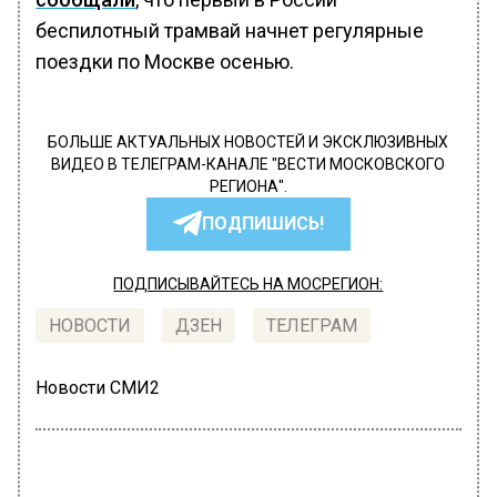
беспилотный трамвай начнет регулярные
поездки по Москве осенью.
БОЛЬШЕ АКТУАЛЬНЫХ НОВОСТЕЙ И ЭКСКЛЮЗИВНЫХ
ВИДЕО В ТЕЛЕГРАМ-КАНАЛЕ "ВЕСТИ МОСКОВСКОГО
РЕГИОНА".
ПОДПИШИСЬ!
ПОДПИСЫВАЙТЕСЬ НА МОСРЕГИОН:
НОВОСТИ
ДЗЕН
ТЕЛЕГРАМ
Новости СМИ2