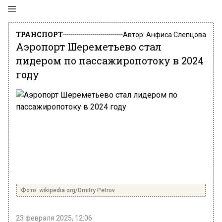
ТРАНСПОРТ
Автор:
Анфиса Слепцова
Аэропорт Шереметьево стал
лидером по пассажиропотоку в 2024
году
Фото: wikipedia.org/Dmitry Petrov
23 февраля 2025, 12:06