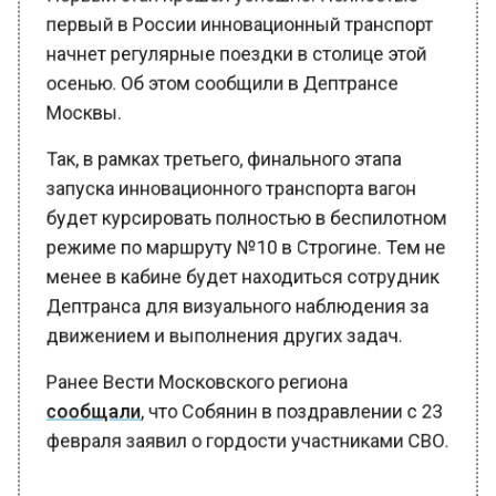
первый в России инновационный транспорт
начнет регулярные поездки в столице этой
осенью. Об этом сообщили в Дептрансе
Москвы.
Так, в рамках третьего, финального этапа
запуска инновационного транспорта вагон
будет курсировать полностью в беспилотном
режиме по маршруту №10 в Строгине. Тем не
менее в кабине будет находиться сотрудник
Дептранса для визуального наблюдения за
движением и выполнения других задач.
Ранее Вести Московского региона
сообщали
, что Собянин в поздравлении с 23
февраля заявил о гордости участниками СВО.