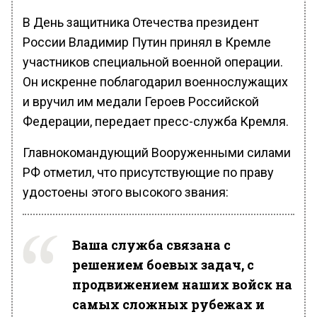
В День защитника Отечества президент
России Владимир Путин принял в Кремле
участников специальной военной операции.
Он искренне поблагодарил военнослужащих
и вручил им медали Героев Российской
Федерации, передает пресс-служба Кремля.
Главнокомандующий Вооруженными силами
РФ отметил, что присутствующие по праву
удостоены этого высокого звания:
Ваша служба связана с
решением боевых задач, с
продвижением наших войск на
самых сложных рубежах и