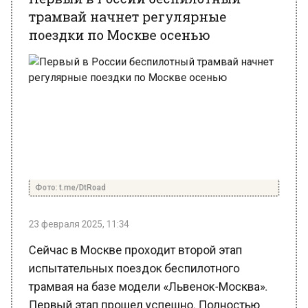
поездки по Москве осенью
Фото: t.me/DtRoad
23 февраля 2025, 11:34
Сейчас в Москве проходит второй этап
испытательных поездок беспилотного
трамвая на базе модели «Львенок-Москва».
Первый этап прошел успешно. Полностью