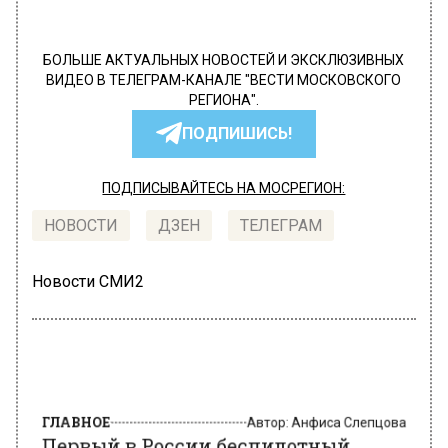
БОЛЬШЕ АКТУАЛЬНЫХ НОВОСТЕЙ И ЭКСКЛЮЗИВНЫХ
ВИДЕО В ТЕЛЕГРАМ-КАНАЛЕ "ВЕСТИ МОСКОВСКОГО
РЕГИОНА".
ПОДПИШИСЬ!
ПОДПИСЫВАЙТЕСЬ НА МОСРЕГИОН:
НОВОСТИ
ДЗЕН
ТЕЛЕГРАМ
Новости СМИ2
ГЛАВНОЕ
Автор:
Анфиса Слепцова
Первый в России беспилотный
трамвай начнет регулярные