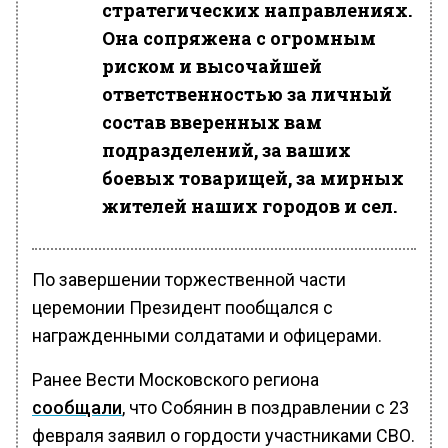
стратегических направлениях.
Она сопряжена с огромным
риском и высочайшей
ответственностью за личный
состав вверенных вам
подразделений, за ваших
боевых товарищей, за мирных
жителей наших городов и сел.
По завершении торжественной части
церемонии Президент пообщался с
награжденными солдатами и офицерами.
Ранее Вести Московского региона
сообщали
, что Собянин в поздравлении с 23
февраля заявил о гордости участниками СВО.