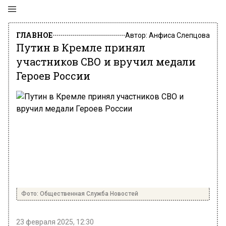
ГЛАВНОЕ
Автор:
Анфиса Слепцова
Путин в Кремле принял
участников СВО и вручил медали
Героев России
Фото: Общественная Служба Новостей
23 февраля 2025, 12:30