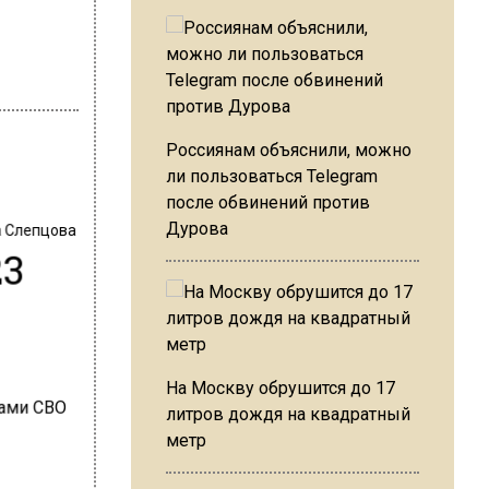
Россиянам объяснили, можно
ли пользоваться Telegram
после обвинений против
 Слепцова
Дурова
23
На Москву обрушится до 17
литров дождя на квадратный
метр