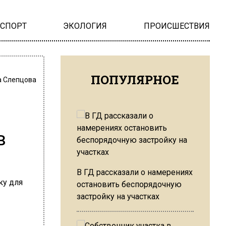
НСПОРТ
ЭКОЛОГИЯ
ПРОИСШЕСТВИЯ
ПОПУЛЯРНОЕ
 Слепцова
в
В ГД рассказали о намерениях
остановить беспорядочную
застройку на участках