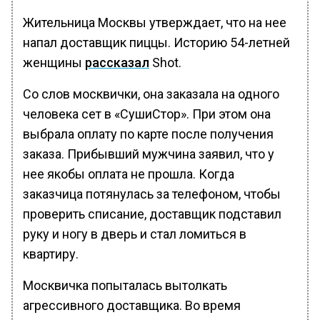
Жительница Москвы утверждает, что на нее
напал доставщик пиццы. Историю 54-летней
женщины
рассказал
Shot.
Со слов москвички, она заказала на одного
человека сет в «СушиСтор». При этом она
выбрала оплату по карте после получения
заказа. Прибывший мужчина заявил, что у
нее якобы оплата не прошла. Когда
заказчица потянулась за телефоном, чтобы
проверить списание, доставщик подставил
руку и ногу в дверь и стал ломиться в
квартиру.
Москвичка попыталась вытолкать
агрессивного доставщика. Во время