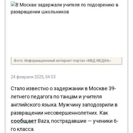
Фото: Информационный интернет-портал «МВД МЕДИА»
24 февраля 2025, 04:53
Стало известно о задержании в Москве 39-
летнего педагога по танцам и учителя
английского языка. Мужчину заподозрили в
развращении несовершеннолетних. Как
сообщает
Baza, пострадавшие — ученики 6-
го класса.