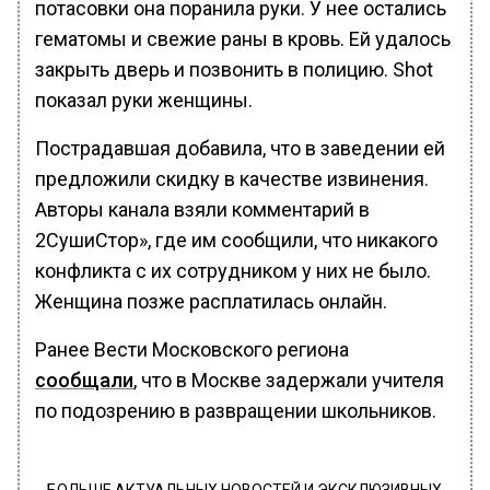
потасовки она поранила руки. У нее остались
гематомы и свежие раны в кровь. Ей удалось
закрыть дверь и позвонить в полицию. Shot
показал руки женщины.
Пострадавшая добавила, что в заведении ей
предложили скидку в качестве извинения.
Авторы канала взяли комментарий в
2СушиСтор», где им сообщили, что никакого
конфликта с их сотрудником у них не было.
Женщина позже расплатилась онлайн.
Ранее Вести Московского региона
сообщали
, что в Москве задержали учителя
по подозрению в развращении школьников.