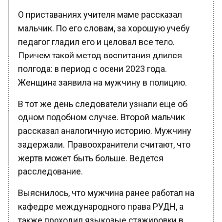
О приставаниях учителя маме рассказал
мальчик. По его словам, за хорошую учебу
педагог гладил его и целовал все тело.
Причем такой метод воспитания длился
полгода: в период с осени 2023 года.
Женщина заявила на мужчину в полицию.
В тот же день следователи узнали еще об
одном подобном случае. Второй мальчик
рассказал аналогичную историю. Мужчину
задержали. Правоохранители считают, что
жертв может быть больше. Ведется
расследование.
Выяснилось, что мужчина ранее работал на
кафедре международного права РУДН, а
также проходил языковые стажировки в