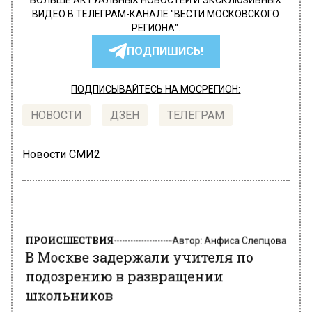
БОЛЬШЕ АКТУАЛЬНЫХ НОВОСТЕЙ И ЭКСКЛЮЗИВНЫХ
ВИДЕО В ТЕЛЕГРАМ-КАНАЛЕ "ВЕСТИ МОСКОВСКОГО
РЕГИОНА".
ПОДПИШИСЬ!
ПОДПИСЫВАЙТЕСЬ НА МОСРЕГИОН:
НОВОСТИ
ДЗЕН
ТЕЛЕГРАМ
Новости СМИ2
ПРОИСШЕСТВИЯ
Автор:
Анфиса Слепцова
В Москве задержали учителя по
подозрению в развращении
школьников