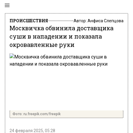
ПРОИСШЕСТВИЯ
Автор:
Анфиса Слепцова
Москвичка обвинила доставщика
суши в нападении и показала
окровавленные руки
Фото: ru.freepik.com/freepik
24 февраля 2025, 05:28