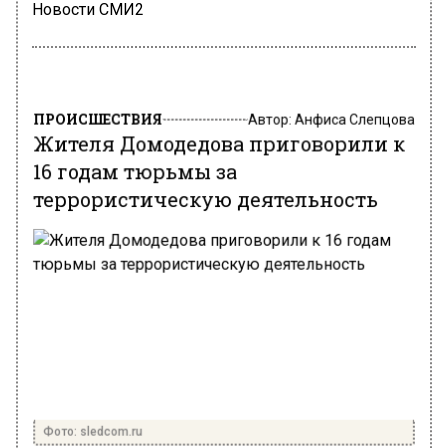
Новости СМИ2
ПРОИСШЕСТВИЯ
Автор:
Анфиса Слепцова
Жителя Домодедова приговорили к
16 годам тюрьмы за
террористическую деятельность
Фото: sledcom.ru