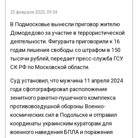
25 февраля 2025, 09:34
В Подмосковье вынесли приговор жителю
Домодедово за участие в террористической
деятельности. Фигуранта приговорили к 16
годам лишения свободы со штрафом в 150
тысячи рублей, передает пресс-служба ГСУ
СК РФ по Московской области.
Суд установил, что мужчина 11 апреля 2024
года сфотографировал расположение
зенитного ракетно-пушечного комплекса
противовоздушной обороны Военно-
космических сил в Подольске и отправил
координаты украинским кураторам для
военного наведения БПЛА и поражения