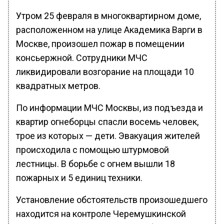
Утром 25 февраля в многоквартирном доме,
расположенном на улице Академика Варги в
Москве, произошел пожар в помещении
консьержной. Сотрудники МЧС
ликвидировали возгорание на площади 10
квадратных метров.
По информации МЧС Москвы, из подъезда и
квартир огнеборцы спасли восемь человек,
трое из которых — дети. Эвакуация жителей
происходила с помощью штурмовой
лестницы. В борьбе с огнем вышли 18
пожарных и 5 единиц техники.
Установление обстоятельств произошедшего
находится на контроле Черемушкинской