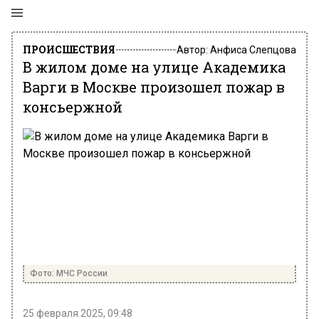
ПРОИСШЕСТВИЯ
Автор:
Анфиса Слепцова
В жилом доме на улице Академика
Варги в Москве произошел пожар в
консьержной
Фото: МЧС России
25 февраля 2025, 09:48