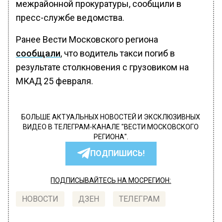
межрайонной прокуратуры, сообщили в
пресс-службе ведомства.
Ранее Вести Московского региона
сообщали
, что водитель такси погиб в
результате столкновения с грузовиком на
МКАД 25 февраля.
БОЛЬШЕ АКТУАЛЬНЫХ НОВОСТЕЙ И ЭКСКЛЮЗИВНЫХ
ВИДЕО В ТЕЛЕГРАМ-КАНАЛЕ "ВЕСТИ МОСКОВСКОГО
РЕГИОНА".
ПОДПИШИСЬ!
ПОДПИСЫВАЙТЕСЬ НА МОСРЕГИОН:
НОВОСТИ
ДЗЕН
ТЕЛЕГРАМ