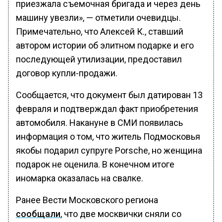
приезжала съемочная бригада и через день
машину увезли», — отметили очевидцы.
Примечательно, что Алексей К., ставший
автором истории об элитном подарке и его
последующей утилизации, предоставил
договор купли-продажи.
Сообщается, что документ был датирован 13
февраля и подтверждал факт приобретения
автомобиля. Накануне в СМИ появилась
информация о том, что житель Подмосковья
якобы подарил супруге Porsche, но женщина
подарок не оценила. В конечном итоге
иномарка оказалась на свалке.
Ранее Вести Московского региона
сообщали
, что две москвички сняли со