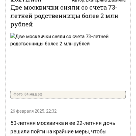
Две москвички сняли со счета 73-
летней родственницы более 2 млн
рублей
Фото: 04.мвд.рф
26 февраля 2025, 22:32
50-летняя москвичка и ее 22-летняя дочь
решили пойти на крайние меры, чтобы