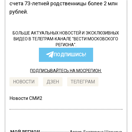
счета 73-летней родственницы более 2 млн
рублей.
БОЛЬШЕ АКТУАЛЬНЫХ НОВОСТЕЙ И ЭКСКЛЮЗИВНЫХ
ВИДЕО В ТЕЛЕГРАМ-КАНАЛЕ "ВЕСТИ МОСКОВСКОГО
РЕГИОНА".
ПОДПИШИСЬ!
ПОДПИСЫВАЙТЕСЬ НА МОСРЕГИОН:
НОВОСТИ
ДЗЕН
ТЕЛЕГРАМ
Новости СМИ2
МОЙ РЕГИОН
Автор:
Екатерина Шахнина