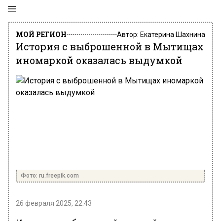
МОЙ РЕГИОН
Автор:
Екатерина Шахнина
История с выброшенной в Мытищах
иномаркой оказалась выдумкой
Фото: ru.freepik.com
26 февраля 2025, 22:43