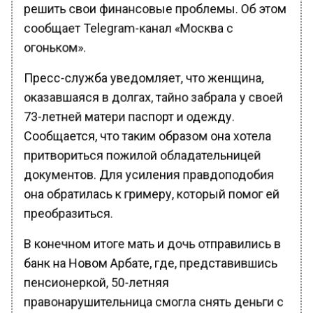
решить свои финансовые проблемы. Об этом
сообщает Telegram-канал «Москва с
огоньком».
Пресс-служба уведомляет, что женщина,
оказавшаяся в долгах, тайно забрала у своей
73-летней матери паспорт и одежду.
Сообщается, что таким образом она хотела
притвориться пожилой обладательницей
документов. Для усиления правдоподобия
она обратилась к гримеру, который помог ей
преобразиться.
В конечном итоге мать и дочь отправились в
банк на Новом Арбате, где, представившись
пенсионеркой, 50-летняя
правонарушительница смогла снять деньги с