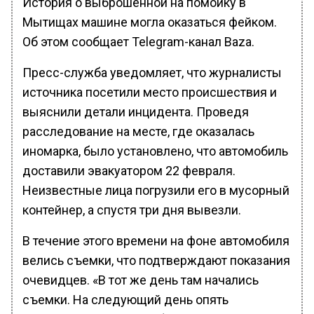
История о выброшенной на помойку в
Мытищах машине могла оказаться фейком.
Об этом сообщает Telegram-канал Baza.
Пресс-служба уведомляет, что журналисты
источника посетили место происшествия и
выяснили детали инцидента. Проведя
расследование на месте, где оказалась
иномарка, было установлено, что автомобиль
доставили эвакуатором 22 февраля.
Неизвестные лица погрузили его в мусорный
контейнер, а спустя три дня вывезли.
В течение этого времени на фоне автомобиля
велись съемки, что подтверждают показания
очевидцев. «В тот же день там начались
съемки. На следующий день опять