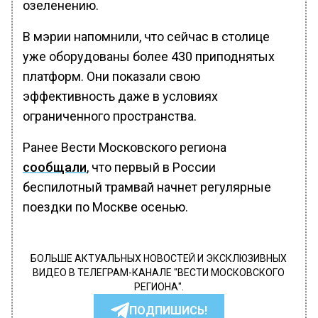
озеленению.
В мэрии напомнили, что сейчас в столице
уже оборудованы более 430 приподнятых
платформ. Они показали свою
эффективность даже в условиях
ограниченного пространства.
Ранее Вести Московского региона
сообщали
, что первый в России
беспилотный трамвай начнет регулярные
поездки по Москве осенью.
БОЛЬШЕ АКТУАЛЬНЫХ НОВОСТЕЙ И ЭКСКЛЮЗИВНЫХ
ВИДЕО В ТЕЛЕГРАМ-КАНАЛЕ "ВЕСТИ МОСКОВСКОГО
РЕГИОНА".
ПОДПИШИСЬ!