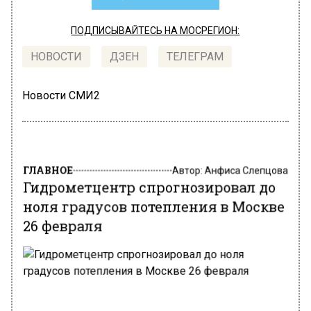
ПОДПИСЫВАЙТЕСЬ НА МОСРЕГИОН:
НОВОСТИ
ДЗЕН
ТЕЛЕГРАМ
Новости СМИ2
ГЛАВНОЕ
Автор:
Анфиса Слепцова
Гидрометцентр спрогнозировал до
ноля градусов потепления в Москве
26 февраля