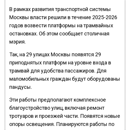
В рамках развития транспортной системы
Москвы власти решили в течение 2025-2026
годов возвести платформы на трамвайных
остановках. Об этом сообщает столичная
мэрия.
Так, на 29 улицах Москвы появятся 29
приподнятых платформ на уровне входа в
трамвай для удобства пассажиров. Для
маломобильных граждан будут оборудованы
пандусы.
Эти работы предполагают комплексное
благоустройство улиц, включая ремонт
тротуаров и проезжей части. Появятся новые
опоры освещения. Планируются работы по