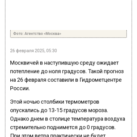
Фото: Агентство «Москва»
26 февраля 2025, 05:30
Москвичей в наступившую среду ожидает
потепление до ноля градусов. Такой прогноз
на 26 февраля составили в Гидрометцентре
России.
Этой ночью столбики термометров
опускались до 13-15 градусов мороза.
Однако днем в столице температура воздуха
стремительно поднимется до 0 градусов.
При этом ветра практически не будет.