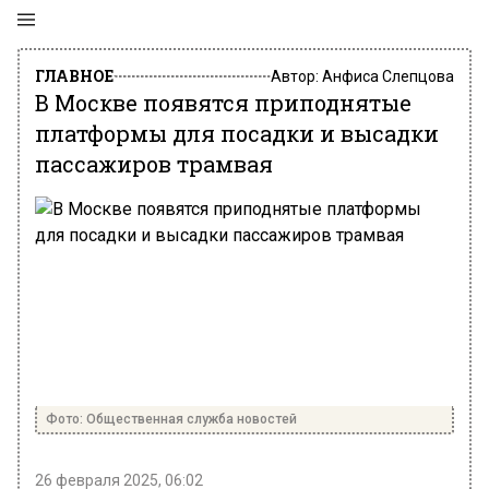
ГЛАВНОЕ
Автор:
Анфиса Слепцова
В Москве появятся приподнятые
платформы для посадки и высадки
пассажиров трамвая
Фото: Общественная служба новостей
26 февраля 2025, 06:02