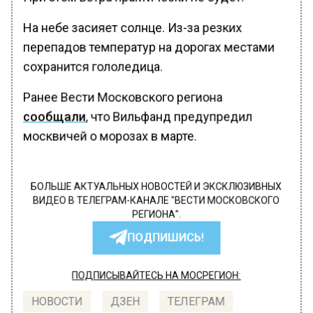
На небе засияет солнце. Из-за резких
перепадов температур на дорогах местами
сохранится гололедица.
Ранее Вести Московского региона
сообщали
, что Вильфанд предупредил
москвичей о морозах в марте.
БОЛЬШЕ АКТУАЛЬНЫХ НОВОСТЕЙ И ЭКСКЛЮЗИВНЫХ
ВИДЕО В ТЕЛЕГРАМ-КАНАЛЕ "ВЕСТИ МОСКОВСКОГО
РЕГИОНА".
ПОДПИШИСЬ!
ПОДПИСЫВАЙТЕСЬ НА МОСРЕГИОН:
НОВОСТИ
ДЗЕН
ТЕЛЕГРАМ