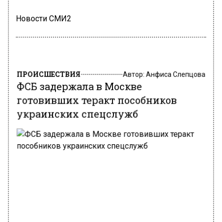
Новости СМИ2
ПРОИСШЕСТВИЯ
Автор:
Анфиса Слепцова
ФСБ задержала в Москве
готовивших теракт пособников
украинских спецслужб