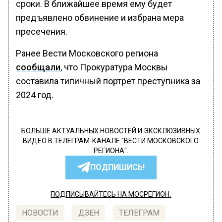
сроки. В ближайшее время ему будет
предъявлено обвинение и избрана мера
пресечения.
Ранее Вести Московского региона
сообщали
, что Прокуратура Москвы
составила типичный портрет преступника за
2024 год.
БОЛЬШЕ АКТУАЛЬНЫХ НОВОСТЕЙ И ЭКСКЛЮЗИВНЫХ
ВИДЕО В ТЕЛЕГРАМ-КАНАЛЕ "ВЕСТИ МОСКОВСКОГО
РЕГИОНА".
ПОДПИШИСЬ!
ПОДПИСЫВАЙТЕСЬ НА МОСРЕГИОН:
НОВОСТИ
ДЗЕН
ТЕЛЕГРАМ