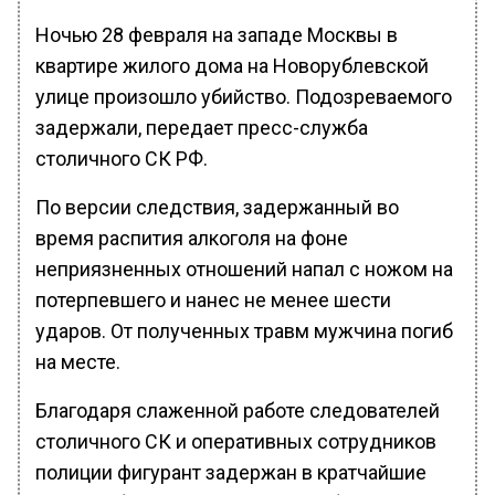
Ночью 28 февраля на западе Москвы в
квартире жилого дома на Новорублевской
улице произошло убийство. Подозреваемого
задержали, передает пресс-служба
столичного СК РФ.
По версии следствия, задержанный во
время распития алкоголя на фоне
неприязненных отношений напал с ножом на
потерпевшего и нанес не менее шести
ударов. От полученных травм мужчина погиб
на месте.
Благодаря слаженной работе следователей
столичного СК и оперативных сотрудников
полиции фигурант задержан в кратчайшие