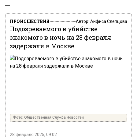
ПРОИСШЕСТВИЯ
Автор:
Анфиса Слепцова
Подозреваемого в убийстве
знакомого в ночь на 28 февраля
задержали в Москве
Фото: Общественная Служба Новостей
28 февраля 2025, 09:02