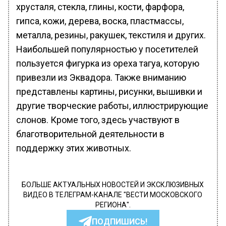
хрусталя, стекла, глины, кости, фарфора,
гипса, кожи, дерева, воска, пластмассы,
металла, резины, ракушек, текстиля и других.
Наибольшей популярностью у посетителей
пользуется фигурка из ореха тагуа, которую
привезли из Эквадора. Также вниманию
представлены картины, рисунки, вышивки и
другие творческие работы, иллюстрирующие
слонов. Кроме того, здесь участвуют в
благотворительной деятельности в
поддержку этих животных.
БОЛЬШЕ АКТУАЛЬНЫХ НОВОСТЕЙ И ЭКСКЛЮЗИВНЫХ
ВИДЕО В ТЕЛЕГРАМ-КАНАЛЕ "ВЕСТИ МОСКОВСКОГО
РЕГИОНА".
ПОДПИШИСЬ!