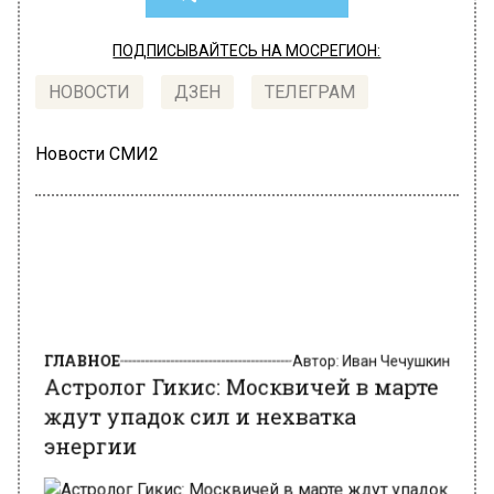
ПОДПИСЫВАЙТЕСЬ НА МОСРЕГИОН:
НОВОСТИ
ДЗЕН
ТЕЛЕГРАМ
Новости СМИ2
ГЛАВНОЕ
Автор:
Иван Чечушкин
Астролог Гикис: Москвичей в марте
ждут упадок сил и нехватка
энергии