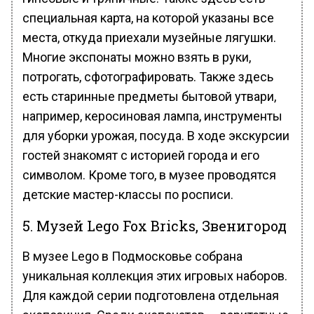
специальная карта, на которой указаны все
места, откуда приехали музейные лягушки.
Многие экспонаты можно взять в руки,
потрогать, сфотографировать. Также здесь
есть старинные предметы бытовой утвари,
например, керосиновая лампа, инструменты
для уборки урожая, посуда. В ходе экскурсии
гостей знакомят с историей города и его
символом. Кроме того, в музее проводятся
детские мастер-классы по росписи.
5. Музей Lego Fox Bricks, Звенигород
В музее Lego в Подмосковье собрана
уникальная коллекция этих игровых наборов.
Для каждой серии подготовлена отдельная