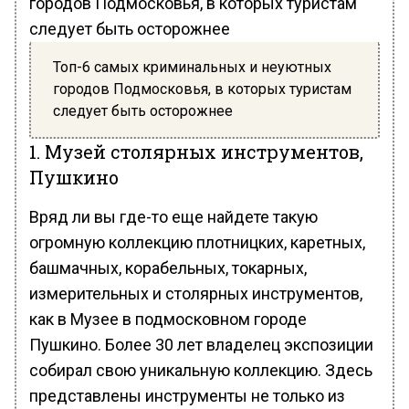
Топ-6 самых криминальных и неуютных
городов Подмосковья, в которых туристам
следует быть осторожнее
1. Музей столярных инструментов,
Пушкино
Вряд ли вы где-то еще найдете такую
огромную коллекцию плотницких, каретных,
башмачных, корабельных, токарных,
измерительных и столярных инструментов,
как в Музее в подмосковном городе
Пушкино. Более 30 лет владелец экспозиции
собирал свою уникальную коллекцию. Здесь
представлены инструменты не только из