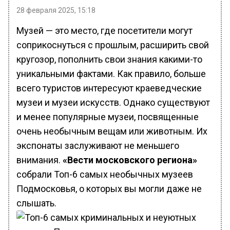
28 февраля 2025, 15:18
Музей — это место, где посетители могут
соприкоснуться с прошлым, расширить свой
кругозор, пополнить свои знания какими-то
уникальными фактами. Как правило, больше
всего туристов интересуют краеведческие
музеи и музеи искусств. Однако существуют
и менее популярные музеи, посвященные
очень необычным вещам или животным. Их
экспонаты заслуживают не меньшего
внимания.
«Вести московского региона»
собрали Топ-6 самых необычных музеев
Подмосковья, о которых вы могли даже не
слышать.