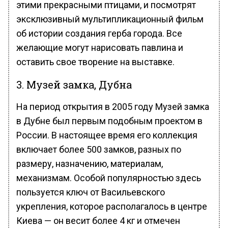
этими прекрасными птицами, и посмотрят
эксклюзивный мультипликационный фильм
об истории создания герба города. Все
желающие могут нарисовать павлина и
оставить свое творение на выставке.
3. Музей замка, Дубна
На период открытия в 2005 году Музей замка
в Дубне был первым подобным проектом в
России. В настоящее время его коллекция
включает более 500 замков, разных по
размеру, назначению, материалам,
механизмам. Особой популярностью здесь
пользуется ключ от Васильевского
укрепления, которое располагалось в центре
Киева — он весит более 4 кг и отмечен