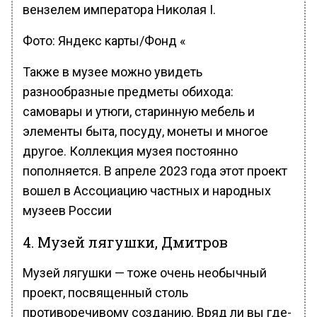
вензелем императора Николая I.
Фото: Яндекс карты/Фонд «
Также в музее можно увидеть
разнообразные предметы обихода:
самовары и утюги, старинную мебель и
элементы быта, посуду, монеты и многое
другое. Коллекция музея постоянно
пополняется. В апреле 2023 года этот проект
вошел в Ассоциацию частных и народных
музеев России
4. Музей лягушки, Дмитров
Музей лягушки — тоже очень необычный
проект, посвященный столь
противоречивому созданию. Вряд ли вы где-