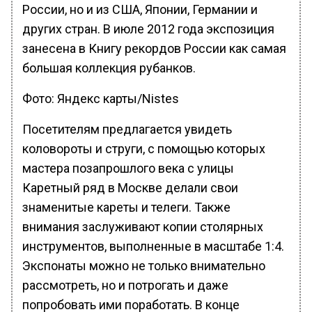
России, но и из США, Японии, Германии и
других стран. В июле 2012 года экспозиция
занесена в Книгу рекордов России как самая
большая коллекция рубанков.
Фото: Яндекс карты/Nistes
Посетителям предлагается увидеть
коловороты и струги, с помощью которых
мастера позапрошлого века с улицы
Каретный ряд в Москве делали свои
знаменитые кареты и телеги. Также
внимания заслуживают копии столярных
инструментов, выполненные в масштабе 1:4.
Экспонаты можно не только внимательно
рассмотреть, но и потрогать и даже
попробовать ими поработать. В конце