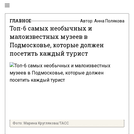
ГЛАВНОЕ
Автор:
Анна Полякова
Топ-6 самых необычных и
малоизвестных музеев в
Подмосковье, которые должен
посетить каждый турист
Фото: Марина Круглякова/ТАСС