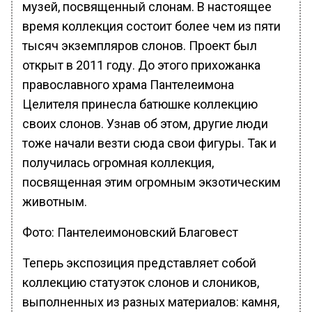
музей, посвященный слонам. В настоящее
время коллекция состоит более чем из пяти
тысяч экземпляров слонов. Проект был
открыт в 2011 году. До этого прихожанка
православного храма Пантелеимона
Целителя принесла батюшке коллекцию
своих слонов. Узнав об этом, другие люди
тоже начали везти сюда свои фигуры. Так и
получилась огромная коллекция,
посвященная этим огромным экзотическим
животным.
Фото: Пантелеимоновский Благовест
Теперь экспозиция представляет собой
коллекцию статуэток слонов и слоников,
выполненных из разных материалов: камня,