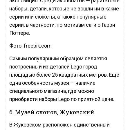
экспозиция. Среди экспонатов — раритетные
наборы, детали, которые не вошли ни в какие
серии или сюжеты, а также популярные
серии, в частности, по мотивам саги о Гарри
Поттере.
Фото: freepik.com
Самым популярным образцом является
построенный из деталей Lego город
площадью более 25 квадратных метров. Ещё
одна особенность музея — наличие
специального магазина, где можно
приобрести наборы Lego по приятной цене.
6. Музей слонов, Жуковский
В Жуковском расположен единственный