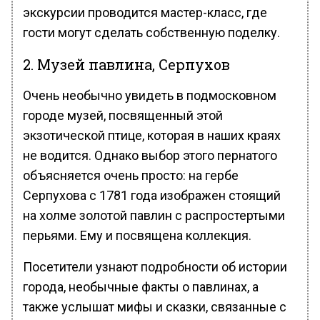
экскурсии проводится мастер-класс, где
гости могут сделать собственную поделку.
2. Музей павлина, Серпухов
Очень необычно увидеть в подмосковном
городе музей, посвященный этой
экзотической птице, которая в наших краях
не водится. Однако выбор этого пернатого
объясняется очень просто: на гербе
Серпухова с 1781 года изображен стоящий
на холме золотой павлин с распростертыми
перьями. Ему и посвящена коллекция.
Посетители узнают подробности об истории
города, необычные факты о павлинах, а
также услышат мифы и сказки, связанные с