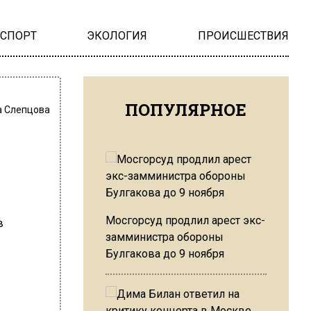
НСПОРТ
ЭКОЛОГИЯ
ПРОИСШЕСТВИЯ
ПОПУЛЯРНОЕ
 Слепцова
Мосгорсуд продлил арест экс-
замминистра обороны
Булгакова до 9 ноября