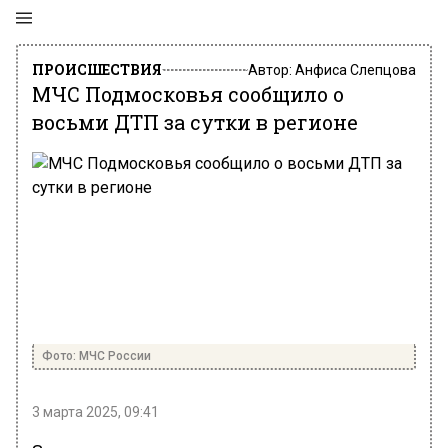
ПРОИСШЕСТВИЯ
Автор:
Анфиса Слепцова
МЧС Подмосковья сообщило о
восьми ДТП за сутки в регионе
Фото: МЧС России
3 марта 2025, 09:41