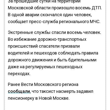
За прошедшие сутки на территории
Московской области произошло восемь ДТП.
В одной аварии скончался один человек,
сообщает пресс-служба регионального МЧС.
Экстренные службы спасли восемь человек.
Во избежание дорожно-транспортных
происшествий спасатели призвали
водителей и пешеходов соблюдать правила
дорожного движения и быть бдительными
даже на регулируемых пешеходных
переходах.
Ранее Вести Московского региона
сообщали
, что таксист насмерть задавил
пенсионерку в Новой Москве.