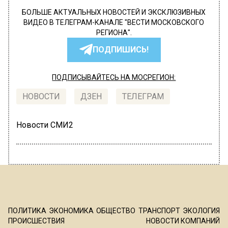
БОЛЬШЕ АКТУАЛЬНЫХ НОВОСТЕЙ И ЭКСКЛЮЗИВНЫХ
ВИДЕО В ТЕЛЕГРАМ-КАНАЛЕ "ВЕСТИ МОСКОВСКОГО
РЕГИОНА".
ПОДПИШИСЬ!
ПОДПИСЫВАЙТЕСЬ НА МОСРЕГИОН:
НОВОСТИ
ДЗЕН
ТЕЛЕГРАМ
Новости СМИ2
ПОЛИТИКА
ЭКОНОМИКА
ОБЩЕСТВО
ТРАНСПОРТ
ЭКОЛОГИЯ
ПРОИСШЕСТВИЯ
НОВОСТИ КОМПАНИЙ