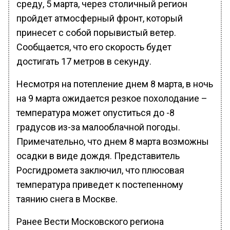
среду, 5 марта, через столичный регион
пройдет атмосферный фронт, который
принесет с собой порывистый ветер.
Сообщается, что его скорость будет
достигать 17 метров в секунду.
Несмотря на потепление днем 8 марта, в ночь
на 9 марта ожидается резкое похолодание –
температура может опуститься до -8
градусов из-за малооблачной погоды.
Примечательно, что днем 8 марта возможны
осадки в виде дождя. Представитель
Росгидромета заключил, что плюсовая
температура приведет к постепенному
таянию снега в Москве.
Ранее Вести Московского региона