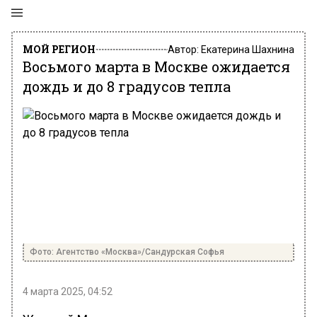
МОЙ РЕГИОН
Автор:
Екатерина Шахнина
Восьмого марта в Москве ожидается
дождь и до 8 градусов тепла
Фото: Агентство «Москва»/Сандурская Софья
4 марта 2025, 04:52