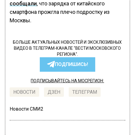
сообщали
, что зарядка от китайского
смартфона прожгла плечо подростку из
Москвы.
БОЛЬШЕ АКТУАЛЬНЫХ НОВОСТЕЙ И ЭКСКЛЮЗИВНЫХ
ВИДЕО В ТЕЛЕГРАМ-КАНАЛЕ "ВЕСТИ МОСКОВСКОГО
РЕГИОНА".
ПОДПИШИСЬ!
ПОДПИСЫВАЙТЕСЬ НА МОСРЕГИОН:
НОВОСТИ
ДЗЕН
ТЕЛЕГРАМ
Новости СМИ2