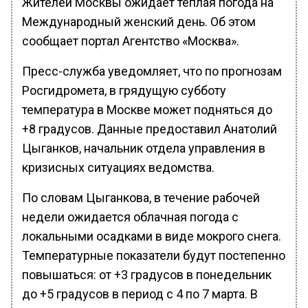
Жителей Москвы ожидает теплая погода на
Международный женский день. Об этом
сообщает портал Агентство «Москва».
Пресс-служба уведомляет, что по прогнозам
Росгидромета, в грядущую субботу
температура в Москве может подняться до
+8 градусов. Данные предоставил Анатолий
Цыганков, начальник отдела управления в
кризисных ситуациях ведомства.
По словам Цыганкова, в течение рабочей
недели ожидается облачная погода с
локальными осадками в виде мокрого снега.
Температурные показатели будут постепенно
повышаться: от +3 градусов в понедельник
до +5 градусов в период с 4 по 7 марта. В