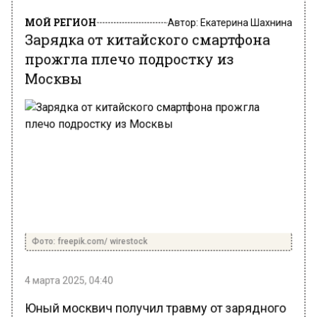
МОЙ РЕГИОН
Автор:
Екатерина Шахнина
Зарядка от китайского смартфона
прожгла плечо подростку из
Москвы
Фото: freepik.com/ wirestock
4 марта 2025, 04:40
Юный москвич получил травму от зарядного