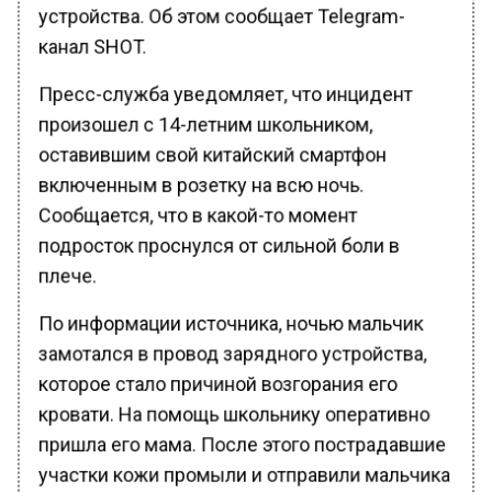
устройства. Об этом сообщает Telegram-
канал SHOT.
Пресс-служба уведомляет, что инцидент
произошел с 14-летним школьником,
оставившим свой китайский смартфон
включенным в розетку на всю ночь.
Сообщается, что в какой-то момент
подросток проснулся от сильной боли в
плече.
По информации источника, ночью мальчик
замотался в провод зарядного устройства,
которое стало причиной возгорания его
кровати. На помощь школьнику оперативно
пришла его мама. После этого пострадавшие
участки кожи промыли и отправили мальчика