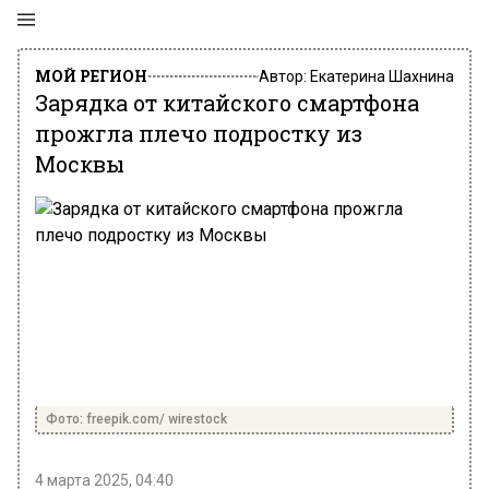
МОЙ РЕГИОН
Автор:
Екатерина Шахнина
Зарядка от китайского смартфона
прожгла плечо подростку из
Москвы
Фото: freepik.com/ wirestock
4 марта 2025, 04:40