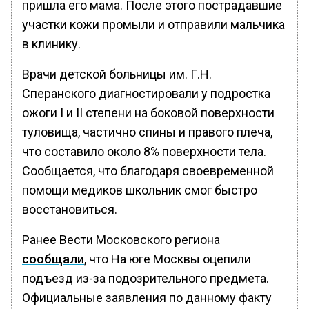
пришла его мама. После этого пострадавшие
участки кожи промыли и отправили мальчика
в клинику.
Врачи детской больницы им. Г.Н.
Сперанского диагностировали у подростка
ожоги I и II степени на боковой поверхности
туловища, частично спины и правого плеча,
что составило около 8% поверхности тела.
Сообщается, что благодаря своевременной
помощи медиков школьник смог быстро
восстановиться.
Ранее Вести Московского региона
сообщали
, что На юге Москвы оцепили
подъезд из-за подозрительного предмета.
Официальные заявления по данному факту