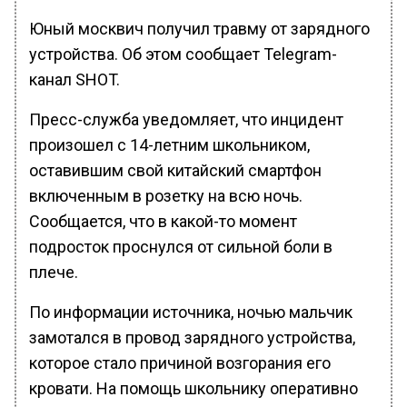
Юный москвич получил травму от зарядного
устройства. Об этом сообщает Telegram-
канал SHOT.
Пресс-служба уведомляет, что инцидент
произошел с 14-летним школьником,
оставившим свой китайский смартфон
включенным в розетку на всю ночь.
Сообщается, что в какой-то момент
подросток проснулся от сильной боли в
плече.
По информации источника, ночью мальчик
замотался в провод зарядного устройства,
которое стало причиной возгорания его
кровати. На помощь школьнику оперативно