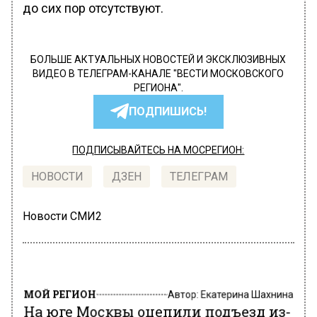
до сих пор отсутствуют.
БОЛЬШЕ АКТУАЛЬНЫХ НОВОСТЕЙ И ЭКСКЛЮЗИВНЫХ
ВИДЕО В ТЕЛЕГРАМ-КАНАЛЕ "ВЕСТИ МОСКОВСКОГО
РЕГИОНА".
ПОДПИШИСЬ!
ПОДПИСЫВАЙТЕСЬ НА МОСРЕГИОН:
НОВОСТИ
ДЗЕН
ТЕЛЕГРАМ
Новости СМИ2
МОЙ РЕГИОН
Автор:
Екатерина Шахнина
На юге Москвы оцепили подъезд из-