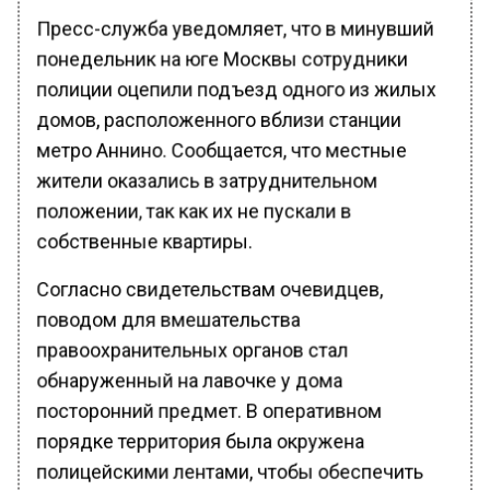
Пресс-служба уведомляет, что в минувший
понедельник на юге Москвы сотрудники
полиции оцепили подъезд одного из жилых
домов, расположенного вблизи станции
метро Аннино. Сообщается, что местные
жители оказались в затруднительном
положении, так как их не пускали в
собственные квартиры.
Согласно свидетельствам очевидцев,
поводом для вмешательства
правоохранительных органов стал
обнаруженный на лавочке у дома
посторонний предмет. В оперативном
порядке территория была окружена
полицейскими лентами, чтобы обеспечить