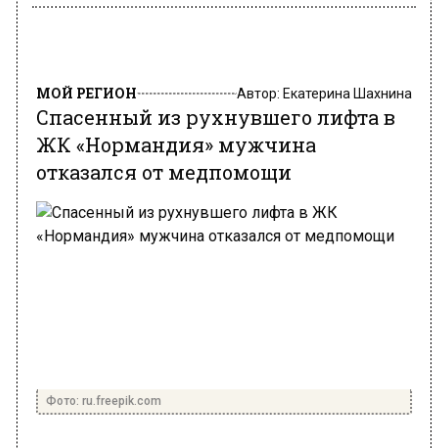
МОЙ РЕГИОН
Автор:
Екатерина Шахнина
Спасенный из рухнувшего лифта в
ЖК «Нормандия» мужчина
отказался от медпомощи
Фото: ru.freepik.com
5 марта 2025, 00:44