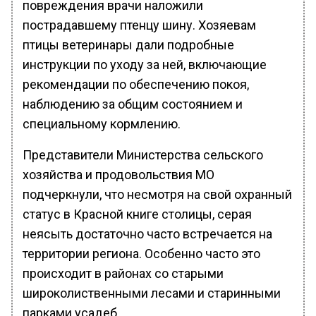
повреждения врачи наложили
пострадавшему птенцу шину. Хозяевам
птицы ветеринары дали подробные
инструкции по уходу за ней, включающие
рекомендации по обеспечению покоя,
наблюдению за общим состоянием и
специальному кормлению.
Представители Министерства сельского
хозяйства и продовольствия МО
подчеркнули, что несмотря на свой охранный
статус в Красной книге столицы, серая
неясыть достаточно часто встречается на
территории региона. Особенно часто это
происходит в районах со старыми
широколиственными лесами и старинными
парками усадеб.