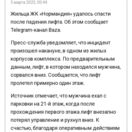
Жильца ЖК «Нормандия» удалось спасти
после падения лифта. Об этом сообщает
Telegram-канал Baza.
Пресс-служба уведомляет, что инцидент
произошел накануне, в одном из жилых
корпусов комплекса. По предварительным
данным, лифт, в котором находился мужчина,
сорвался вниз. Сообщается, что лифт
пролетел примерно один этаж.
Источник отмечает, что мужчина ехал с
парковки на 21-й этаж, когда после
прохождения первого этажа лифт внезапно
потерял управление и рухнул вниз. К
счастью, благодаря оперативным действиям