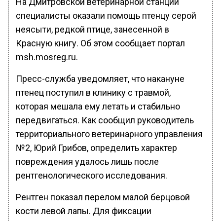
На Дмитровской ветеринарной станции
специалисты оказали помощь птенцу серой
неясыти, редкой птице, занесенной в
Красную книгу. Об этом сообщает портал
msh.mosreg.ru.
Пресс-служба уведомляет, что накануне
птенец поступил в клинику с травмой,
которая мешала ему летать и стабильно
передвигаться. Как сообщил руководитель
территориального ветеринарного управления
№2, Юрий Грибов, определить характер
повреждения удалось лишь после
рентгенологического исследования.
Рентген показал перелом малой берцовой
кости левой лапы. Для фиксации