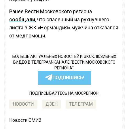
Ранее Вести Московского региона
сообщали
, что спасенный из рухнувшего
лифта в ЖК «Нормандия» мужчина отказался
от медпомощи.
БОЛЬШЕ АКТУАЛЬНЫХ НОВОСТЕЙ И ЭКСКЛЮЗИВНЫХ
ВИДЕО В ТЕЛЕГРАМ-КАНАЛЕ "ВЕСТИ МОСКОВСКОГО
РЕГИОНА".
ПОДПИШИСЬ!
ПОДПИСЫВАЙТЕСЬ НА МОСРЕГИОН:
НОВОСТИ
ДЗЕН
ТЕЛЕГРАМ
Новости СМИ2