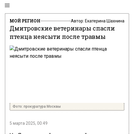
МОЙ РЕГИОН
Автор:
Екатерина Шахнина
Дмитровские ветеринары спасли
птенца неясыти после травмы
Фото: прокуратура Москвы
5 марта 2025, 00:49