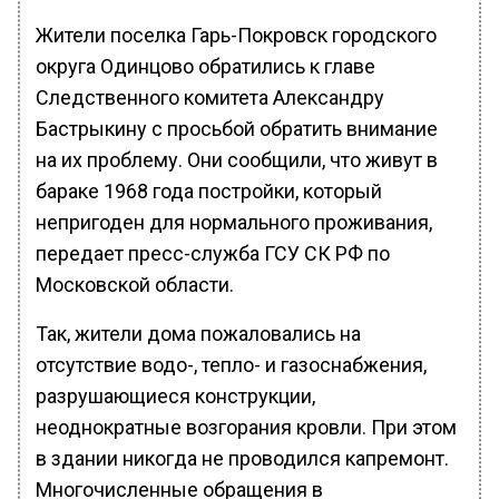
Жители поселка Гарь-Покровск городского
округа Одинцово обратились к главе
Следственного комитета Александру
Бастрыкину с просьбой обратить внимание
на их проблему. Они сообщили, что живут в
бараке 1968 года постройки, который
непригоден для нормального проживания,
передает пресс-служба ГСУ СК РФ по
Московской области.
Так, жители дома пожаловались на
отсутствие водо-, тепло- и газоснабжения,
разрушающиеся конструкции,
неоднократные возгорания кровли. При этом
в здании никогда не проводился капремонт.
Многочисленные обращения в