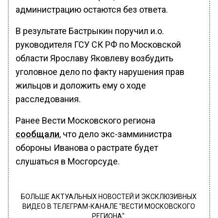
администрацию остаются без ответа.
В результате Бастрыкин поручил и.о.
руководителя ГСУ СК РФ по Московской
области Ярославу Яковлеву возбудить
уголовное дело по факту нарушения прав
жильцов и доложить ему о ходе
расследования.
Ранее Вести Московского региона
сообщали
, что дело экс-замминистра
обороны Иванова о растрате будет
слушаться в Мосгорсуде.
БОЛЬШЕ АКТУАЛЬНЫХ НОВОСТЕЙ И ЭКСКЛЮЗИВНЫХ
ВИДЕО В ТЕЛЕГРАМ-КАНАЛЕ "ВЕСТИ МОСКОВСКОГО
РЕГИОНА".