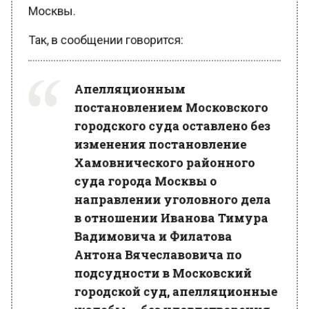
Так, в сообщении говорится:
Апелляционным
постановлением Московского
городского суда оставлено без
изменения постановление
Хамовнического районного
суда города Москвы о
направлении уголовного дела
в отношении Иванова Тимура
Вадимовича и Филатова
Антона Вячеславовича по
подсудности в Московский
городской суд, апелляционные
жалобы — без удовлетворения.