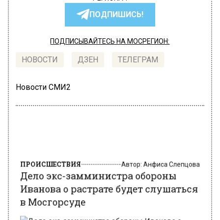
ПОДПИШИСЬ!
ПОДПИСЫВАЙТЕСЬ НА МОСРЕГИОН:
НОВОСТИ
ДЗЕН
ТЕЛЕГРАМ
Новости СМИ2
ПРОИСШЕСТВИЯ
Автор:
Анфиса Слепцова
Дело экс-замминистра обороны
Иванова о растрате будет слушаться
в Мосгорсуде