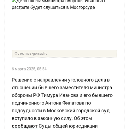
Фото: mos-gorsud.ru
6 марта 2025, 05:54
Решение о направлении уголовного дела в
отношении бывшего заместителя министра
обороны РФ Тимура Иванова и его бывшего
подчиненного Антона Филатова по
подсудности в Московский городской суд
вступило в законную силу. Об этом
сообщают
Суды общей юрисдикции
Москвы.