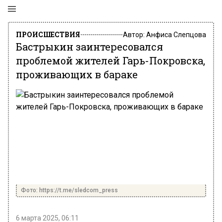
ПРОИСШЕСТВИЯ
Автор:
Анфиса Слепцова
Бастрыкин заинтересовался
проблемой жителей Гарь-Покровска,
проживающих в бараке
Фото: https://t.me/sledcom_press
6 марта 2025, 06:11