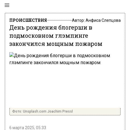
ПРОИСШЕСТВИЯ
Автор:
Анфиса Слепцова
День рождения блогерши в
подмосковном глэмпинге
закончился мощным пожаром
Фото: Unsplash.com Joachim Pressl
6 марта 2025, 05:33