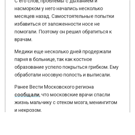
насморком у него начались несколько
месяцев назад. Самостоятельные попытки
избавиться от заложенности носе не
помогали. Поэтому он решил обратиться к
врачам.
Медики еще несколько дней продержали
парня в больнице, так как костное
образование успело покрыться грибком. Ему
обработали носовую полость и выписали.
Ранее Вести Московского региона
сообщали
, что московские врачи спасли
жизнь мальчику с отеком мозга, менингитом
и некрозом.