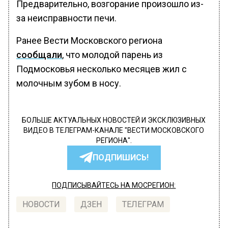
Предварительно, возгорание произошло из-
за неисправности печи.
Ранее Вести Московского региона
сообщали
, что молодой парень из
Подмосковья несколько месяцев жил с
молочным зубом в носу.
БОЛЬШЕ АКТУАЛЬНЫХ НОВОСТЕЙ И ЭКСКЛЮЗИВНЫХ
ВИДЕО В ТЕЛЕГРАМ-КАНАЛЕ "ВЕСТИ МОСКОВСКОГО
РЕГИОНА".
ПОДПИШИСЬ!
ПОДПИСЫВАЙТЕСЬ НА МОСРЕГИОН:
НОВОСТИ
ДЗЕН
ТЕЛЕГРАМ