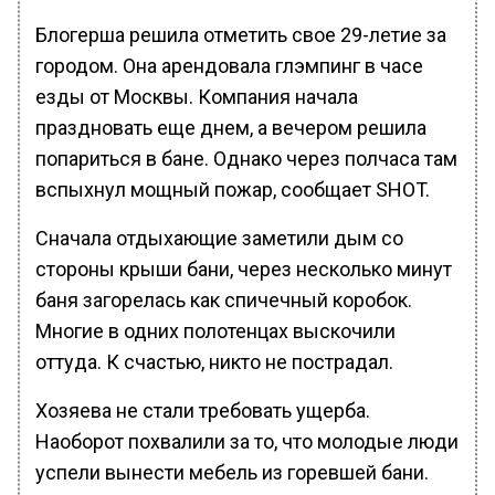
Блогерша решила отметить свое 29-летие за
городом. Она арендовала глэмпинг в часе
езды от Москвы. Компания начала
праздновать еще днем, а вечером решила
попариться в бане. Однако через полчаса там
вспыхнул мощный пожар, сообщает SHOT.
Сначала отдыхающие заметили дым со
стороны крыши бани, через несколько минут
баня загорелась как спичечный коробок.
Многие в одних полотенцах выскочили
оттуда. К счастью, никто не пострадал.
Хозяева не стали требовать ущерба.
Наоборот похвалили за то, что молодые люди
успели вынести мебель из горевшей бани.