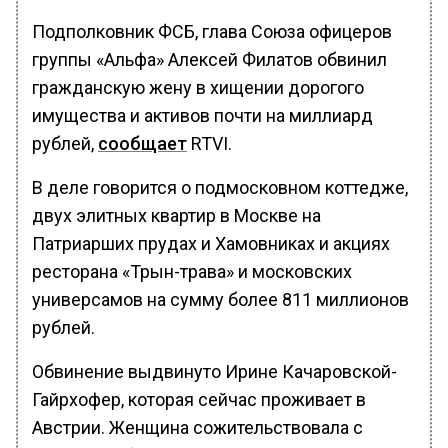
Подполковник ФСБ, глава Союза офицеров
группы «Альфа» Алексей Филатов обвинил
гражданскую жену в хищении дорогого
имущества и активов почти на миллиард
рублей,
сообщает
RTVI.
В деле говорится о подмосковном коттедже,
двух элитных квартир в Москве на
Патриарших прудах и Хамовниках и акциях
ресторана «Трын-трава» и московских
универсамов на сумму более 811 миллионов
рублей.
Обвинение выдвинуто Ирине Качаровской-
Гайрхофер, которая сейчас проживает в
Австрии. Женщина сожительствовала с