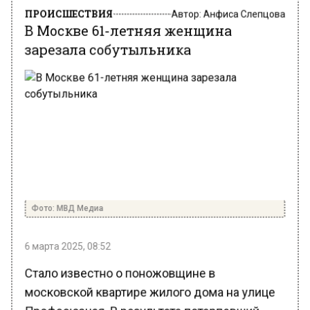
ПРОИСШЕСТВИЯ
Автор:
Анфиса Слепцова
В Москве 61-летняя женщина
зарезала собутыльника
Фото: МВД Медиа
6 марта 2025, 08:52
Стало известно о поножовщине в
московской квартире жилого дома на улице
Профсоюзная. В результате потерпевший