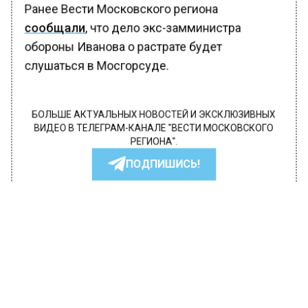
Ранее Вести Московского региона
сообщали
, что дело экс-замминистра
обороны Иванова о растрате будет
слушаться в Мосгорсуде.
БОЛЬШЕ АКТУАЛЬНЫХ НОВОСТЕЙ И ЭКСКЛЮЗИВНЫХ
ВИДЕО В ТЕЛЕГРАМ-КАНАЛЕ "ВЕСТИ МОСКОВСКОГО
РЕГИОНА".
ПОДПИШИСЬ!
ПОДПИСЫВАЙТЕСЬ НА МОСРЕГИОН:
НОВОСТИ
ДЗЕН
ТЕЛЕГРАМ
Новости СМИ2