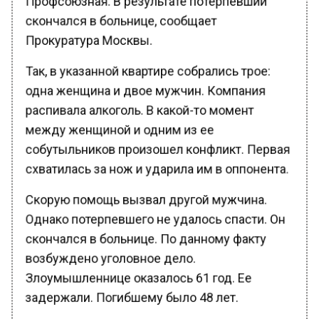
скончался в больнице, сообщает
Прокуратура Москвы.
Так, в указанной квартире собрались трое:
одна женщина и двое мужчин. Компания
распивала алкоголь. В какой-то момент
между женщиной и одним из ее
собутыльников произошел конфликт. Первая
схватилась за нож и ударила им в оппонента.
Скорую помощь вызвал другой мужчина.
Однако потерпевшего не удалось спасти. Он
скончался в больнице. По данному факту
возбуждено уголовное дело.
Злоумышленнице оказалось 61 год. Ее
задержали. Погибшему было 48 лет.