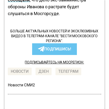
обороны Иванова о растрате будет
слушаться в Мосгорсуде.
БОЛЬШЕ АКТУАЛЬНЫХ НОВОСТЕЙ И ЭКСКЛЮЗИВНЫХ
ВИДЕО В ТЕЛЕГРАМ-КАНАЛЕ "ВЕСТИ МОСКОВСКОГО
РЕГИОНА".
ПОДПИШИСЬ!
ПОДПИСЫВАЙТЕСЬ НА МОСРЕГИОН:
НОВОСТИ
ДЗЕН
ТЕЛЕГРАМ
Новости СМИ2