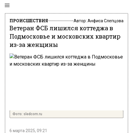
ПРОИСШЕСТВИЯ
Автор:
Анфиса Слепцова
Ветеран ФСБ лишился коттеджа в
Подмосковье и московских квартир
из-за женщины
Фото: sledcom.ru
6 марта 2025, 09:21