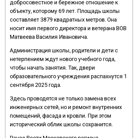
добросовестное и бережное отношение к
объекту, которому 69 лет. Площадь школы
составляет 3879 квадратных метров. Она
носит имя первого директора и ветерана ВОВ
Матвеева Василия Ивановича.
Администрация школы, родители и дети с
нетерпением ждут нового учебного года,
чтобы начать занятия. Так, двери
образовательного учреждения распахнутся 1
сентября 2025 года.
Здесь проводятся не только замена всех
инженерных сетей, но и ремонт внутренних
помещений, фасада и кровли. При этом
исторический облик школы сохранится.
Ранее Вести Московского региона