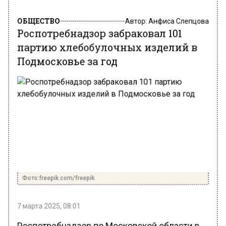
ОБЩЕСТВО
Автор:
Анфиса Слепцова
Роспотребнадзор забраковал 101
партию хлебобулочных изделий в
Подмосковье за год
Фото:freepik.com/freepik
7 марта 2025, 08:01
Роспотребнадзор по Московской области в