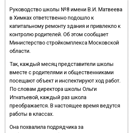
Руководство школы №8 имени В.И. Матвеева
в Химках ответственно подошло к
капитальному ремонту здания и привлекло к
контролю родителей. Об этом сообщает
Министерство стройкомплекса Московской
области.
Так, каждый месяц представители школы
вместе с родителями и общественниками
посещают объект и инспектируют ход работ.
По словам директора школы Ольги
Игнатьевой, каждый раз школа
преображается. В настоящее время ведутся
работы в классах.
Она похвалила подрядчика за