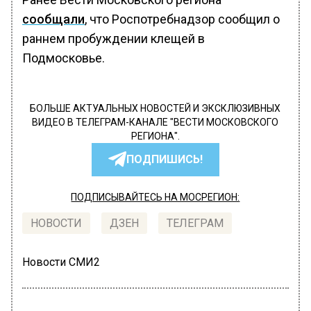
сообщали
, что Роспотребнадзор сообщил о
раннем пробуждении клещей в
Подмосковье.
БОЛЬШЕ АКТУАЛЬНЫХ НОВОСТЕЙ И ЭКСКЛЮЗИВНЫХ
ВИДЕО В ТЕЛЕГРАМ-КАНАЛЕ "ВЕСТИ МОСКОВСКОГО
РЕГИОНА".
ПОДПИШИСЬ!
ПОДПИСЫВАЙТЕСЬ НА МОСРЕГИОН:
НОВОСТИ
ДЗЕН
ТЕЛЕГРАМ
Новости СМИ2