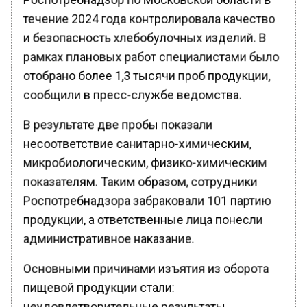
течение 2024 года контролировала качество
и безопасность хлебобулочных изделий. В
рамках плановых работ специалистами было
отобрано более 1,3 тысячи проб продукции,
сообщили в пресс-службе ведомства.
В результате две пробы показали
несоответствие санитарно-химическим,
микробиологическим, физико-химическим
показателям. Таким образом, сотрудники
Роспотребнадзора забраковали 101 партию
продукции, а ответственные лица понесли
административное наказание.
Основными причинами изъятия из оборота
пищевой продукции стали:
неудовлетворительные результаты