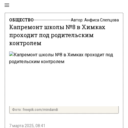
ОБЩЕСТВО
Автор:
Анфиса Слепцова
Капремонт школы №8 в Химках
проходит под родительским
контролем
Фото: freepik.com/mindandi
7 марта 2025, 08:41