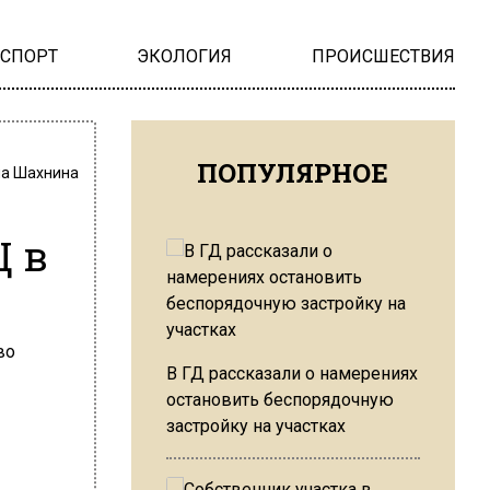
НСПОРТ
ЭКОЛОГИЯ
ПРОИСШЕСТВИЯ
ПОПУЛЯРНОЕ
на Шахнина
Ц в
В ГД рассказали о намерениях
остановить беспорядочную
застройку на участках