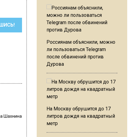
ШИСЬ!
Россиянам объяснили, можно
ли пользоваться Telegram
после обвинений против
Дурова
На Москву обрушится до 17
на Шахнина
литров дождя на квадратный
метр