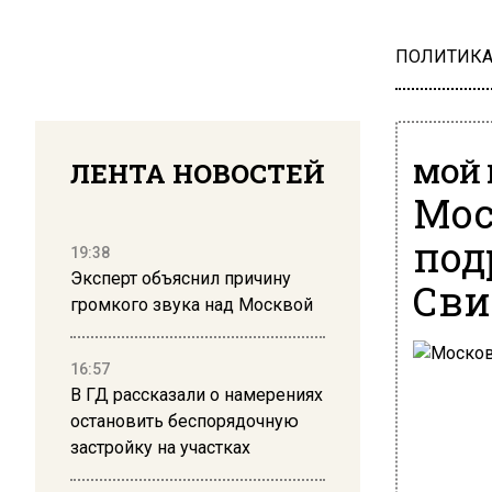
ПОЛИТИК
ЛЕНТА НОВОСТЕЙ
МОЙ 
Мос
под
19:38
Эксперт объяснил причину
Сви
громкого звука над Москвой
16:57
В ГД рассказали о намерениях
остановить беспорядочную
застройку на участках