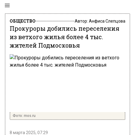
ОБЩЕСТВО
Автор:
Анфиса Слепцова
Прокуроры добились переселения
из ветхого жилья более 4 тыс.
жителей Подмосковья
Фото: mos.ru
8 марта 2025, 07:29