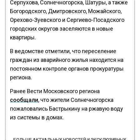
Серпухова, Солнечногорска, Шатуры, а также
Богородского, Дмитровского, Можайского,
Орехово-Зуевского и Сергиево-Посадского
городских округов заселяются в новые
квартиры.
В ведомстве отметили, что переселение
граждан из аварийного жилья находится на
постоянном контроле органов прокуратуры
региона.
Ранее Вести Московского региона
сообщали
, что жители Солнечногорска
пожаловались Бастрыкину на ржавую воду
из системы в домах.