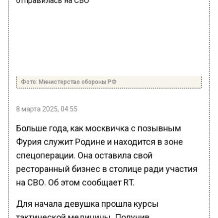
Фото: Министерство обороны РФ
8 марта 2025, 04:55
Больше года, как москвичка с позывным
Фурия служит Родине и находится в зоне
спецоперации. Она оставила свой
ресторанный бизнес в столице ради участия
на СВО. Об этом сообщает RT.
Для начала девушка прошла курсы
тактической медицины. Получив