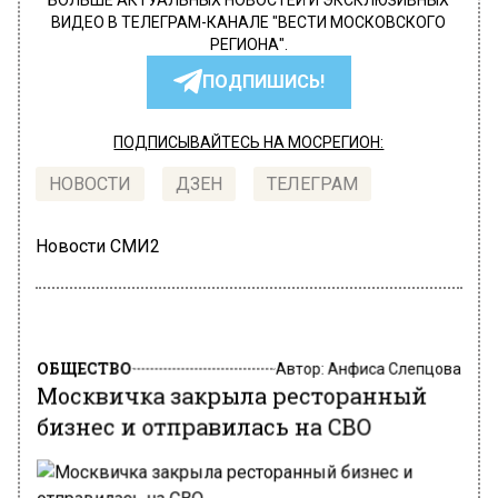
БОЛЬШЕ АКТУАЛЬНЫХ НОВОСТЕЙ И ЭКСКЛЮЗИВНЫХ
ВИДЕО В ТЕЛЕГРАМ-КАНАЛЕ "ВЕСТИ МОСКОВСКОГО
РЕГИОНА".
ПОДПИШИСЬ!
ПОДПИСЫВАЙТЕСЬ НА МОСРЕГИОН:
НОВОСТИ
ДЗЕН
ТЕЛЕГРАМ
Новости СМИ2
ОБЩЕСТВО
Автор:
Анфиса Слепцова
Москвичка закрыла ресторанный
бизнес и отправилась на СВО