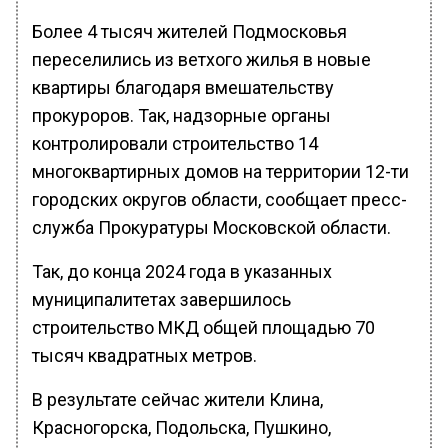
Более 4 тысяч жителей Подмосковья
переселились из ветхого жилья в новые
квартиры благодаря вмешательству
прокуроров. Так, надзорные органы
контролировали строительство 14
многоквартирных домов на территории 12-ти
городских округов области, сообщает пресс-
служба Прокуратуры Московской области.
Так, до конца 2024 года в указанных
муниципалитетах завершилось
строительство МКД общей площадью 70
тысяч квадратных метров.
В результате сейчас жители Клина,
Красногорска, Подольска, Пушкино,