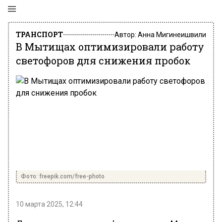
ТРАНСПОРТ
Автор:
Анна Мигинеишвили
В Мытищах оптимизировали работу
светофоров для снижения пробок
Фото: freepik.com/free-photo
10 марта 2025, 12:44