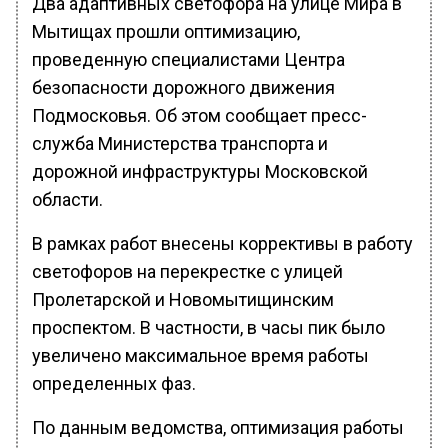
Два адаптивных светофора на улице Мира в
Мытищах прошли оптимизацию,
проведенную специалистами Центра
безопасности дорожного движения
Подмосковья. Об этом сообщает пресс-
служба Министерства транспорта и
дорожной инфраструктуры Московской
области.
В рамках работ внесены коррективы в работу
светофоров на перекрестке с улицей
Пролетарской и Новомытищинским
проспектом. В частности, в часы пик было
увеличено максимальное время работы
определенных фаз.
По данным ведомства, оптимизация работы