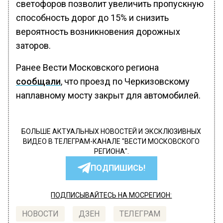
светофоров позволит увеличить пропускную
способность дорог до 15% и снизить
вероятность возникновения дорожных
заторов.
Ранее Вести Московского региона
сообщали
, что проезд по Черкизовскому
наплавному мосту закрыт для автомобилей.
БОЛЬШЕ АКТУАЛЬНЫХ НОВОСТЕЙ И ЭКСКЛЮЗИВНЫХ
ВИДЕО В ТЕЛЕГРАМ-КАНАЛЕ "ВЕСТИ МОСКОВСКОГО
РЕГИОНА".
ПОДПИШИСЬ!
ПОДПИСЫВАЙТЕСЬ НА МОСРЕГИОН:
НОВОСТИ
ДЗЕН
ТЕЛЕГРАМ