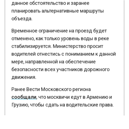
данное обстоятельство и заранее
планировать альтернативные маршруты
объезда.
Временное ограничение на проезд будет
отменено, как только уровень воды в реке
стабилизируется. Министерство просит
водителей отнестись с пониманием к данной
мере, направленной на обеспечение
безопасности всех участников дорожного
движения.
Ранее Вести Московского региона
сообщали
, что москвичи едут в Армению и
Грузию, чтобы сдать на водительские права.
БОЛЬШЕ АКТУАЛЬНЫХ НОВОСТЕЙ И ЭКСКЛЮЗИВНЫХ