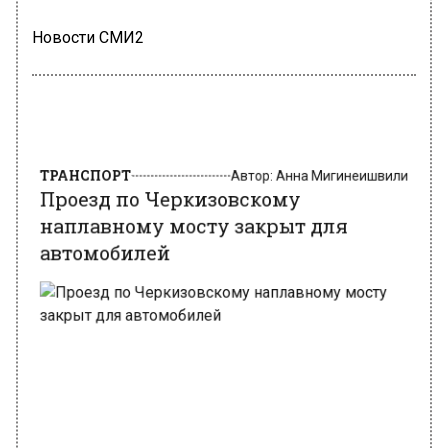
Новости СМИ2
ТРАНСПОРТ
Автор:
Анна Мигинеишвили
Проезд по Черкизовскому
наплавному мосту закрыт для
автомобилей