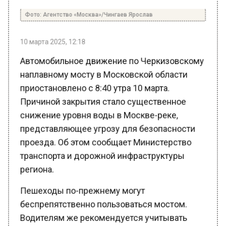
Фото: Агентство «Москва»/Чингаев Ярослав
10 марта 2025, 12:18
Автомобильное движение по Черкизовскому
наплавному мосту в Московской области
приостановлено с 8:40 утра 10 марта.
Причиной закрытия стало существенное
снижение уровня воды в Москве-реке,
представляющее угрозу для безопасности
проезда. Об этом сообщает Министерство
транспорта и дорожной инфраструктуры
региона.
Пешеходы по-прежнему могут
беспрепятственно пользоваться мостом.
Водителям же рекомендуется учитывать