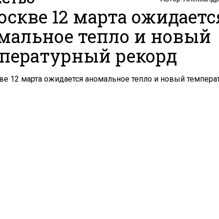
оскве 12 марта ожидаетс
мальное тепло и новый
пературный рекорд