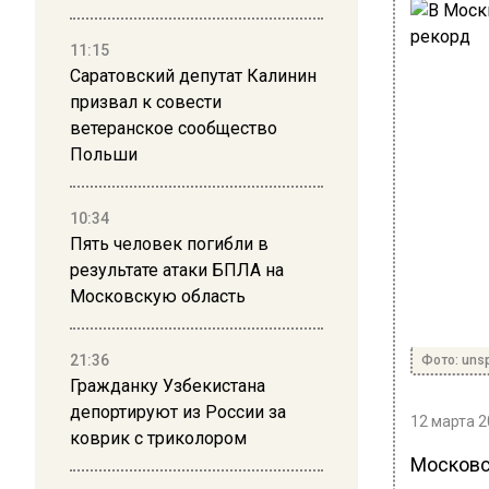
11:15
Саратовский депутат Калинин
призвал к совести
ветеранское сообщество
Польши
10:34
Пять человек погибли в
результате атаки БПЛА на
Московскую область
21:36
Фото: uns
Гражданку Узбекистана
депортируют из России за
12 марта 2
коврик с триколором
Московс