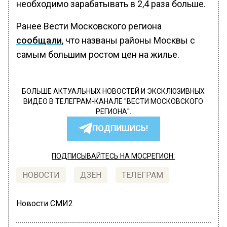
необходимо зарабатывать в 2,4 раза больше.
Ранее Вести Московского региона
сообщали
, что названы районы Москвы с
самым большим ростом цен на жилье.
БОЛЬШЕ АКТУАЛЬНЫХ НОВОСТЕЙ И ЭКСКЛЮЗИВНЫХ
ВИДЕО В ТЕЛЕГРАМ-КАНАЛЕ "ВЕСТИ МОСКОВСКОГО
РЕГИОНА".
ПОДПИШИСЬ!
ПОДПИСЫВАЙТЕСЬ НА МОСРЕГИОН:
НОВОСТИ
ДЗЕН
ТЕЛЕГРАМ
Новости СМИ2