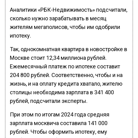
Аналитики «РБК-Недвижимость» подсчитали,
сколько нужно зарабатывать в месяц
жителям мегаполисов, чтобы им одобрили
ипотеку.
Так, однокомнатная квартира в новостройке в
Москве стоит 12,34 миллиона рублей.
Ежемесячный платеж по ипотеке составит
204 800 рублей. Соответственно, чтобы и на
жизнь, и на оплату кредита хватало, жителю
столицы необходима зарплата в 341 400
рублей, подсчитали эксперты.
При этом по итогам 2024 года средняя
зарплата москвича составила 141 000
рублей. Чтобы оформить ипотеку, ему