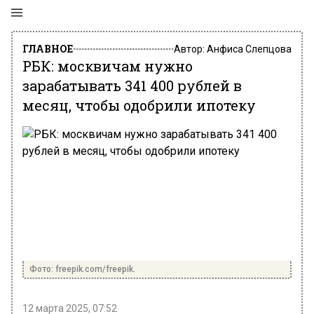
ГЛАВНОЕ
Автор:
Анфиса Слепцова
РБК: москвичам нужно
зарабатывать 341 400 рублей в
месяц, чтобы одобрили ипотеку
Фото: freepik.com/freepik.
12 марта 2025, 07:52