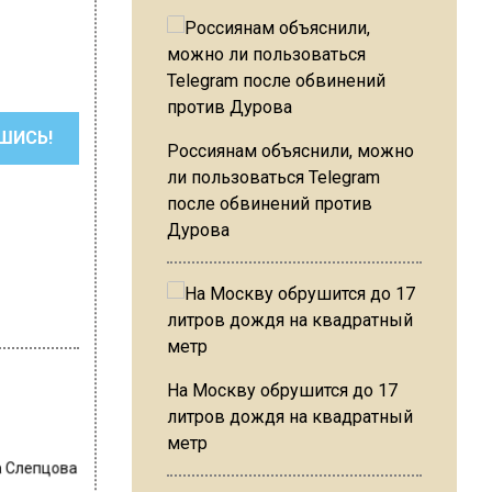
ШИСЬ!
Россиянам объяснили, можно
ли пользоваться Telegram
после обвинений против
Дурова
На Москву обрушится до 17
литров дождя на квадратный
метр
 Слепцова