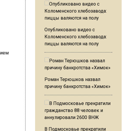
Опубликовано видео с
Коломенского хлебозавода:
пиццы валяются на полу
Роман Терюшков назвал
причину банкротства «Химок»
В Подмосковье прекратили