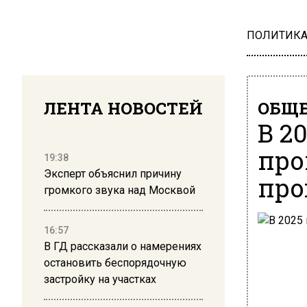
ПОЛИТИК
ЛЕНТА НОВОСТЕЙ
ОБЩЕ
В 2
про
19:38
Эксперт объяснил причину
про
громкого звука над Москвой
16:57
В ГД рассказали о намерениях
остановить беспорядочную
застройку на участках