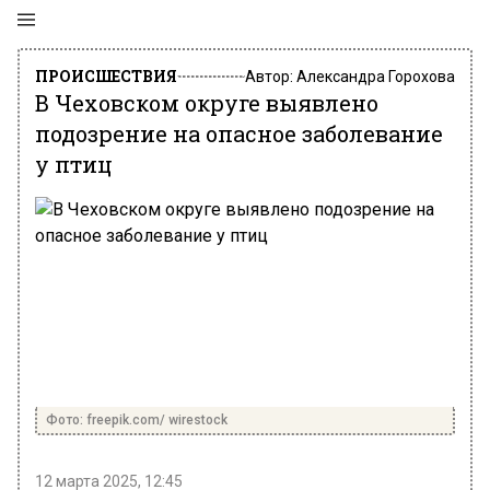
ПРОИСШЕСТВИЯ
Автор:
Александра Горохова
В Чеховском округе выявлено
подозрение на опасное заболевание
у птиц
Фото: freepik.com/ wirestock
12 марта 2025, 12:45