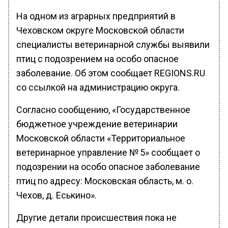
На одном из аграрных предприятий в
Чеховском округе Московской области
специалисты ветеринарной службы выявили
птиц с подозрением на особо опасное
заболевание. Об этом сообщает REGIONS.RU
со ссылкой на администрацию округа.
Согласно сообщению, «Государственное
бюджетное учреждение ветеринарии
Московской области «Территориальное
ветеринарное управление № 5» сообщает о
подозрении на особо опасное заболевание
птиц по адресу: Московская область, м. о.
Чехов, д. Еськино».
Другие детали происшествия пока не