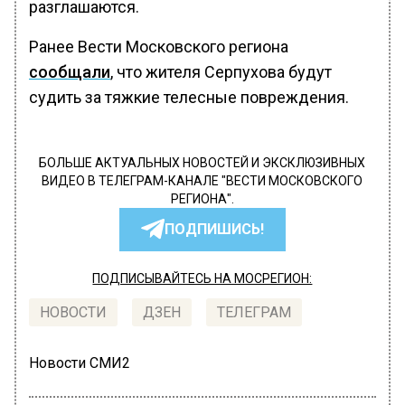
разглашаются.
Ранее Вести Московского региона
сообщали
, что жителя Серпухова будут
судить за тяжкие телесные повреждения.
БОЛЬШЕ АКТУАЛЬНЫХ НОВОСТЕЙ И ЭКСКЛЮЗИВНЫХ
ВИДЕО В ТЕЛЕГРАМ-КАНАЛЕ "ВЕСТИ МОСКОВСКОГО
РЕГИОНА".
ПОДПИШИСЬ!
ПОДПИСЫВАЙТЕСЬ НА МОСРЕГИОН:
НОВОСТИ
ДЗЕН
ТЕЛЕГРАМ
Новости СМИ2