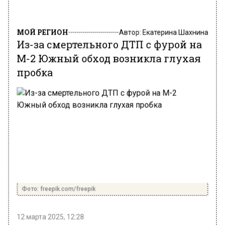
МОЙ РЕГИОН
Автор:
Екатерина Шахнина
Из-за смертельного ДТП с фурой на
М-2 Южный обход возникла глухая
пробка
Фото: freepik.com/freepik
12 марта 2025, 12:28