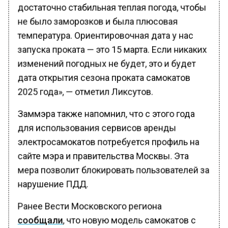
достаточно стабильная теплая погода, чтобы
не было заморозков и была плюсовая
температура. Ориентировочная дата у нас
запуска проката — это 15 марта. Если никаких
изменений погодных не будет, это и будет
дата открытия сезона проката самокатов
2025 года», — отметил Ликсутов.
Заммэра также напомнил, что с этого года
для использования сервисов аренды
электросамокатов потребуется профиль на
сайте мэра и правительства Москвы. Эта
мера позволит блокировать пользователей за
нарушение ПДД.
Ранее Вести Московского региона
сообщали
, что новую модель самокатов с