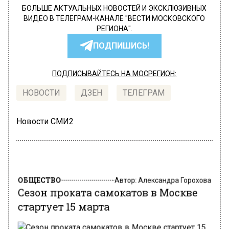
БОЛЬШЕ АКТУАЛЬНЫХ НОВОСТЕЙ И ЭКСКЛЮЗИВНЫХ
ВИДЕО В ТЕЛЕГРАМ-КАНАЛЕ "ВЕСТИ МОСКОВСКОГО
РЕГИОНА".
ПОДПИШИСЬ!
ПОДПИСЫВАЙТЕСЬ НА МОСРЕГИОН:
НОВОСТИ
ДЗЕН
ТЕЛЕГРАМ
Новости СМИ2
ОБЩЕСТВО
Автор:
Александра Горохова
Сезон проката самокатов в Москве
стартует 15 марта