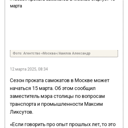
Фото: Агентство «Москва»/Авилов Александр
12 марта 2025, 08:34
Сезон проката самокатов в Москве может
начаться 15 марта. Об этом сообщил
заместитель мэра столицы по вопросам
транспорта и промышленности Максим
Ликсутов.
«Если говорить про опыт прошлых лет, то это