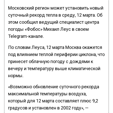
Московский регион может установить новый
суточный рекорд тепла в среду, 12 марта. Об
этом сообщил ведущий специалист центра
погоды «Фобос» Михаил Леус в своем
Telegram-канале.
По словам Леуса, 12 марта Москва окажется
под влиянием теплой периферии циклона, что
принесет облачную погоду с дождями к
вечеру и температуру выше климатической
нормы.
«Возможно обновление суточного рекорда
максимальной температуры воздуха,
который для 12 марта составляет плюс 9,2
градусов и установлен в 2002 году», —