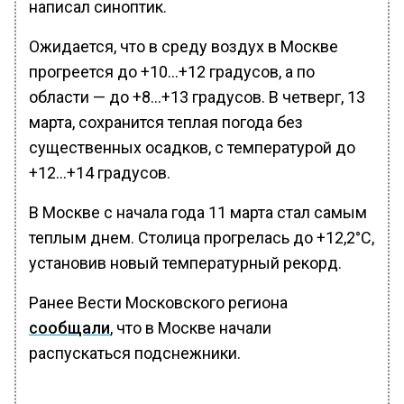
написал синоптик.
Ожидается, что в среду воздух в Москве
прогреется до +10…+12 градусов, а по
области — до +8…+13 градусов. В четверг, 13
марта, сохранится теплая погода без
существенных осадков, с температурой до
+12…+14 градусов.
В Москве с начала года 11 марта стал самым
теплым днем. Столица прогрелась до +12,2°C,
установив новый температурный рекорд.
Ранее Вести Московского региона
сообщали
, что в Москве начали
распускаться подснежники.