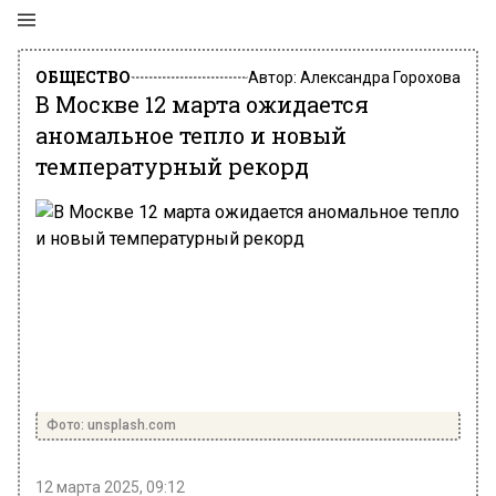
ОБЩЕСТВО
Автор:
Александра Горохова
В Москве 12 марта ожидается
аномальное тепло и новый
температурный рекорд
Фото: unsplash.com
12 марта 2025, 09:12