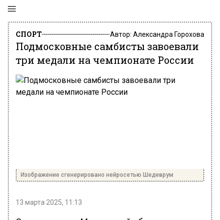
СПОРТ
Автор:
Александра Горохова
Подмосковные самбисты завоевали
три медали на чемпионате России
Изображение сгенерировано нейросетью Шедеврум
13 марта 2025, 11:13