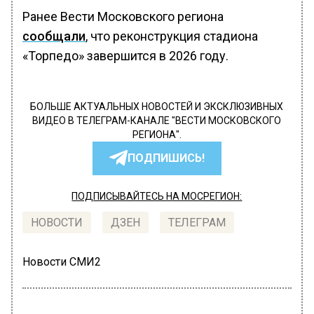
Ранее Вести Московского региона
сообщали
, что реконструкция стадиона
«Торпедо» завершится в 2026 году.
БОЛЬШЕ АКТУАЛЬНЫХ НОВОСТЕЙ И ЭКСКЛЮЗИВНЫХ
ВИДЕО В ТЕЛЕГРАМ-КАНАЛЕ "ВЕСТИ МОСКОВСКОГО
РЕГИОНА".
ПОДПИШИСЬ!
ПОДПИСЫВАЙТЕСЬ НА МОСРЕГИОН:
НОВОСТИ
ДЗЕН
ТЕЛЕГРАМ
Новости СМИ2