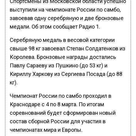
Спортсмены из Московской области успешно
выступили на чемпионате России по самбо,
завоевав одну серебряную и две бронзовые
медали. Об этом сообщает Радио 1.
Серебряную медаль в весовой категории
свыше 98 кг завоевал Степан Солдатенков из
Королева. Бронзовые награды достались
Павлу Сараеву из Пушкино (до 53 кг) и
Кириллу Харкову из Сергиева Посада (до 88
кг).
Чемпионат России по самбо проходил в
Краснодаре с 4 по 8 марта. По итогам
соревнований будет сформирован новый
состав сборной России для участия в
чемпионатах мира и Европы.