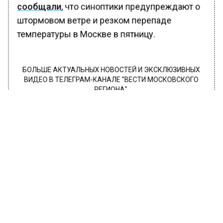
сообщали
, что синоптики предупреждают о
штормовом ветре и резком перепаде
температуры в Москве в пятницу.
БОЛЬШЕ АКТУАЛЬНЫХ НОВОСТЕЙ И ЭКСКЛЮЗИВНЫХ
ВИДЕО В ТЕЛЕГРАМ-КАНАЛЕ "ВЕСТИ МОСКОВСКОГО
РЕГИОНА".
ПОДПИШИСЬ!
ПОДПИСЫВАЙТЕСЬ НА МОСРЕГИОН:
НОВОСТИ
ДЗЕН
ТЕЛЕГРАМ
Новости СМИ2