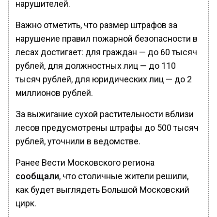
нарушителей.
Важно отметить, что размер штрафов за
нарушение правил пожарной безопасности в
лесах достигает: для граждан — до 60 тысяч
рублей, для должностных лиц — до 110
тысяч рублей, для юридических лиц — до 2
миллионов рублей.
За выжигание сухой растительности вблизи
лесов предусмотрены штрафы до 500 тысяч
рублей, уточнили в ведомстве.
Ранее Вести Московского региона
сообщали
, что столичные жители решили,
как будет выглядеть Большой Московский
цирк.