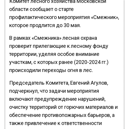
Комитет лесного хозяйства Московской
области сообщает о старте
профилактического мероприятия «Смежник»,
которое продлится до 30 мая.
В рамках «Смежника» лесная охрана
проверит прилегающие к лесному фонду
территории, уделяя особое внимание
участкам, с которых ранее (2020-2024 гг.)
происходили переходы огня в лес.
Председатель Комитета, Евгений Агулов,
подчеркнул, что задачи мероприятия
включают предупреждение нарушений,
очистку территорий от горючих материалов и
обеспечение противопожарных барьеров, а
также привлечение к ответственности