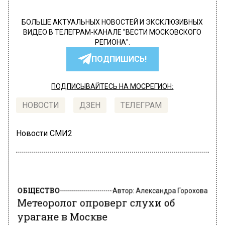
БОЛЬШЕ АКТУАЛЬНЫХ НОВОСТЕЙ И ЭКСКЛЮЗИВНЫХ
ВИДЕО В ТЕЛЕГРАМ-КАНАЛЕ "ВЕСТИ МОСКОВСКОГО
РЕГИОНА".
ПОДПИШИСЬ!
ПОДПИСЫВАЙТЕСЬ НА МОСРЕГИОН:
НОВОСТИ
ДЗЕН
ТЕЛЕГРАМ
Новости СМИ2
ОБЩЕСТВО
Автор:
Александра Горохова
Метеоролог опроверг слухи об
урагане в Москве