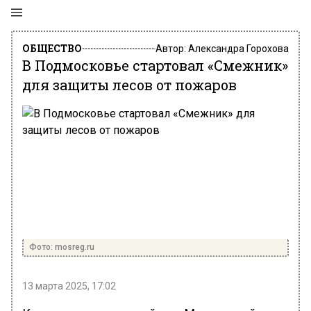
ОБЩЕСТВО
Автор:
Александра Горохова
В Подмосковье стартовал «Смежник»
для защиты лесов от пожаров
Фото: mosreg.ru
13 марта 2025, 17:02