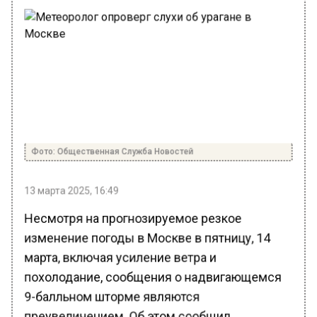
Фото: Общественная Служба Новостей
13 марта 2025, 16:49
Несмотря на прогнозируемое резкое
изменение погоды в Москве в пятницу, 14
марта, включая усиление ветра и
похолодание, сообщения о надвигающемся
9-балльном шторме являются
преувеличением. Об этом сообщил