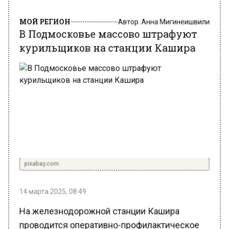
МОЙ РЕГИОН
Автор:
Анна Мигинеишвили
В Подмосковье массово штрафуют
курильщиков на станции Кашира
pixabay.com
14 марта 2025, 08:49
На железнодорожной станции Кашира
проводится оперативно-профилактическое