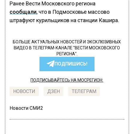
Ранее Вести Московского региона
сообщали
, что в Подмосковье массово
штрафуют курильщиков на станции Кашира.
БОЛЬШЕ АКТУАЛЬНЫХ НОВОСТЕЙ И ЭКСКЛЮЗИВНЫХ
ВИДЕО В ТЕЛЕГРАМ-КАНАЛЕ "ВЕСТИ МОСКОВСКОГО
РЕГИОНА".
ПОДПИШИСЬ!
ПОДПИСЫВАЙТЕСЬ НА МОСРЕГИОН:
НОВОСТИ
ДЗЕН
ТЕЛЕГРАМ
Новости СМИ2