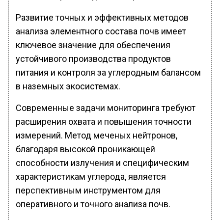
Развитие точных и эффективных методов
анализа элементного состава почв имеет
ключевое значение для обеспечения
устойчивого производства продуктов
питания и контроля за углеродным балансом
в наземных экосистемах.
Современные задачи мониторинга требуют
расширения охвата и повышения точности
измерений. Метод меченых нейтронов,
благодаря высокой проникающей
способности излучения и специфическим
характеристикам углерода, является
перспективным инструментом для
оперативного и точного анализа почв.