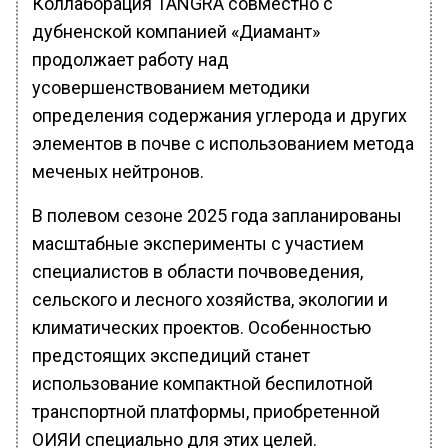
Коллаборация TANGRA совместно с
дубненской компанией «Диамант»
продолжает работу над
усовершенствованием методики
определения содержания углерода и других
элементов в почве с использованием метода
меченых нейтронов.
В полевом сезоне 2025 года запланированы
масштабные эксперименты с участием
специалистов в области почвоведения,
сельского и лесного хозяйства, экологии и
климатических проектов. Особенностью
предстоящих экспедиций станет
использование компактной беспилотной
транспортной платформы, приобретенной
ОИЯИ специально для этих целей.