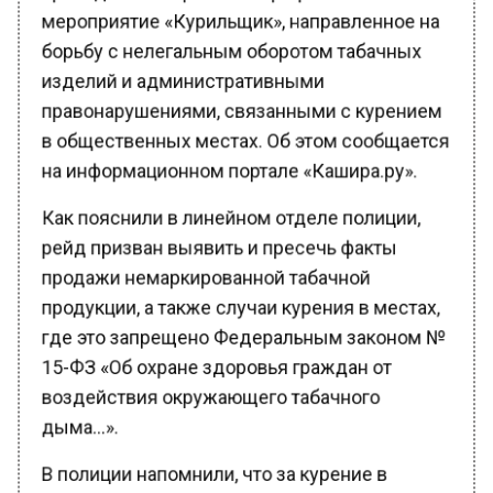
мероприятие «Курильщик», направленное на
борьбу с нелегальным оборотом табачных
изделий и административными
правонарушениями, связанными с курением
в общественных местах. Об этом сообщается
на информационном портале «Кашира.ру».
Как пояснили в линейном отделе полиции,
рейд призван выявить и пресечь факты
продажи немаркированной табачной
продукции, а также случаи курения в местах,
где это запрещено Федеральным законом №
15-ФЗ «Об охране здоровья граждан от
воздействия окружающего табачного
дыма…».
В полиции напомнили, что за курение в