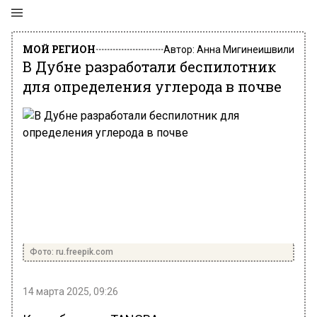
МОЙ РЕГИОН
Автор:
Анна Мигинеишвили
В Дубне разработали беспилотник
для определения углерода в почве
Фото: ru.freepik.com
14 марта 2025, 09:26