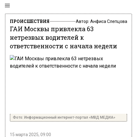
ПРОИСШЕСТВИЯ
Автор:
Анфиса Слепцова
ГАИ Москвы привлекла 63
нетрезвых водителей к
ответственности с начала недели
Фото: Информационный интернет-портал «МВД МЕДИА»
15 марта 2025, 09:00