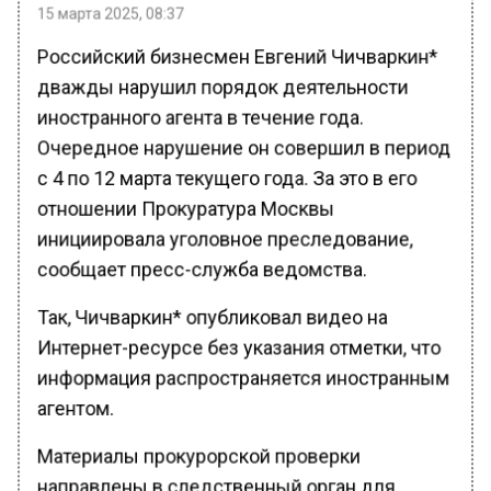
15 марта 2025, 08:37
Российский бизнесмен Евгений Чичваркин*
дважды нарушил порядок деятельности
иностранного агента в течение года.
Очередное нарушение он совершил в период
с 4 по 12 марта текущего года. За это в его
отношении Прокуратура Москвы
инициировала уголовное преследование,
сообщает пресс-служба ведомства.
Так, Чичваркин* опубликовал видео на
Интернет-ресурсе без указания отметки, что
информация распространяется иностранным
агентом.
Материалы прокурорской проверки
направлены в следственный орган для