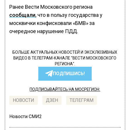
Ранее Вести Московского региона
сообщали
, что в пользу государства у
москвички конфисковали «БМВ» за
очередное нарушение ПДД.
БОЛЬШЕ АКТУАЛЬНЫХ НОВОСТЕЙ И ЭКСКЛЮЗИВНЫХ
ВИДЕО В ТЕЛЕГРАМ-КАНАЛЕ "ВЕСТИ МОСКОВСКОГО
РЕГИОНА".
ПОДПИШИСЬ!
ПОДПИСЫВАЙТЕСЬ НА МОСРЕГИОН:
НОВОСТИ
ДЗЕН
ТЕЛЕГРАМ
Новости СМИ2