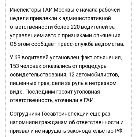
Инспекторы ГАИ Москвы с начала рабочей
недели привлекли к административной
ответственности более 220 водителей за
управлением авто с признаками опьянения.
Об этом сообщает пресс-служба ведомства.
У 63 водителей установлен факт опьянения,
153 человек отказались от процедуры
освидетельствования, 12 автомобилистов,
лишенных прав, сели за руль в нетрезвом
виде. Последним грозит уголовная
ответственность, уточнили в ГАИ.
Сотрудники Госавтоинспекции еще раз
напомнили гражданам об ответственности и
призвали не нарушать законодательство РФ.